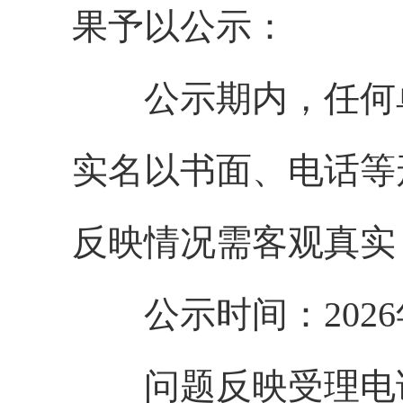
果予以公示：
公示期内，任何
实名以书面、电话等
反映情况需客观真实
公示时间：2026
问题反映受理电