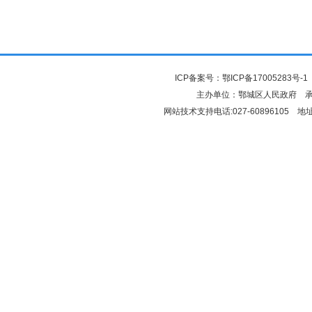
ICP备案号：
鄂ICP备17005283号-1
主办单位：鄂城区人民政府 
网站技术支持电话:027-6089610