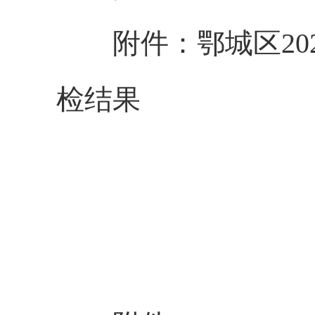
附件：鄂城区2
检结果