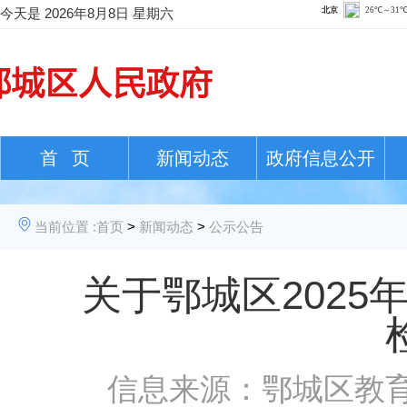
今天是
2026年8月8日 星期六
首 页
新闻动态
政府信息公开
当前位置 :
首页
>
新闻动态
>
公示公告
关于鄂城区202
信息来源：鄂城区教育