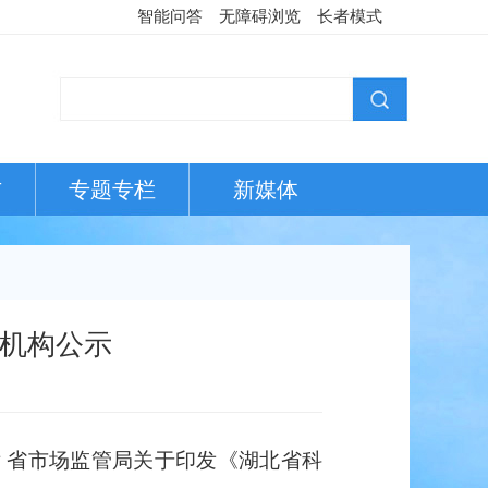
智能问答
无障碍浏览
长者模式
布
专题专栏
新媒体
训机构公示
 省市场监管局关于印发
《湖北省科