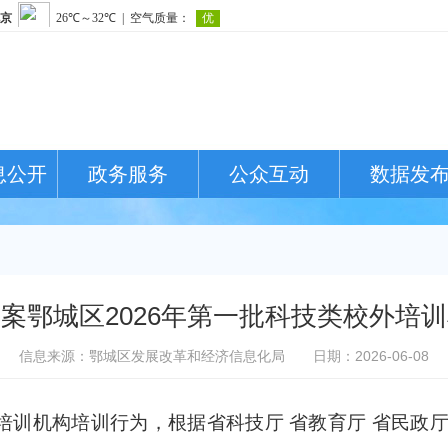
息公开
政务服务
公众互动
数据发
案鄂城区2026年第一批科技类校外培
信息来源：鄂城区发展改革和经济信息化局
日期：2026-06-08
培训机构
培训
行为，根据
省科技厅
省教育厅 省民政厅