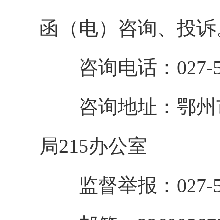
函（电）咨询、投诉
咨询电话：
027-
咨询地址：
鄂州
局
215
办公室
监
督举报：
027-