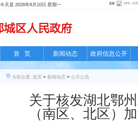
今天是
2026年8月10日 星期一
首 页
新闻动态
政府信息公开
当前位置 :
首页
>
新闻动态
>
公示公告
关于核发湖北鄂州
（南区、北区）加