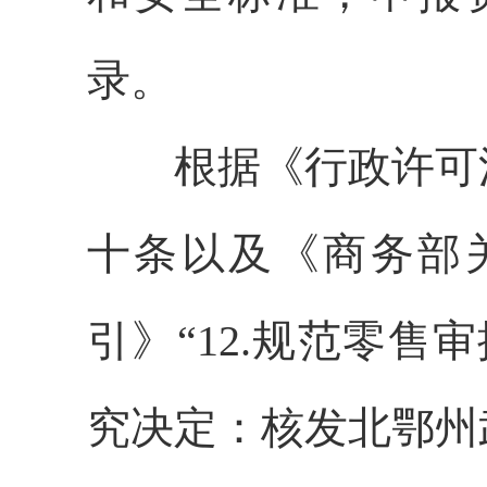
录。
根据《行政许可
十条以及《商务部
引》“12.规范零售
究决定：核发
北鄂州