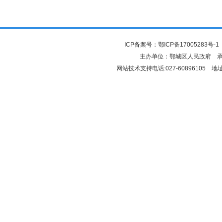
ICP备案号：
鄂ICP备17005283号-1
主办单位：鄂城区人民政府 
网站技术支持电话:027-6089610