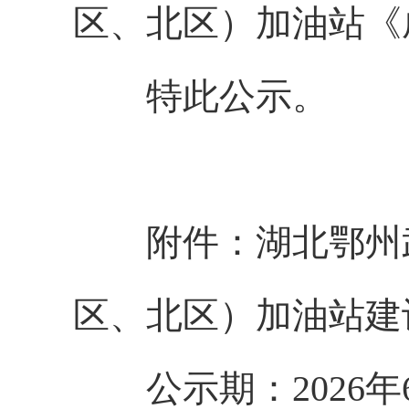
区、北区）加油站
《
特此公示。
附件：湖北鄂州
区、北区）加油站建
公示期：
20
26
年