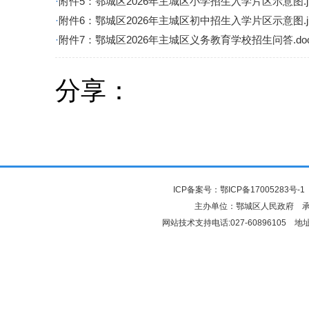
·
附件5：鄂城区2026年主城区小学招生入学片区示意图.j
·
附件6：鄂城区2026年主城区初中招生入学片区示意图.j
·
附件7：鄂城区2026年主城区义务教育学校招生问答.do
分享：
ICP备案号：
鄂ICP备17005283号-1
主办单位：鄂城区人民政府 
网站技术支持电话:027-6089610