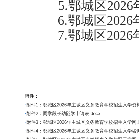
5.
鄂城区
2026
6.
鄂城区
2026
7.
鄂城区
2026
附件：
·
附件1：鄂城区2026年主城区义务教育学校招生入学资料
·
附件2：同学段长幼随学申请表.docx
·
附件3：鄂城区2026年主城区义务教育学校招生入学网上
·
附件4：鄂城区2026年主城区义务教育学校招生入学咨询