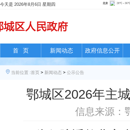
今天是
2026年8月6日 星期四
首 页
新闻动态
政府信息公开
当前位置 :
首页
>
新闻动态
>
公示公告
鄂城区2026年
信息来源：