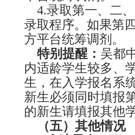
4.
录取
第
一、二、
录取程序。
如果第
方平台统筹调剂。
特别提醒：
吴都
内适龄学生较多、
生，在入学报名系
新生必须同时填报
的新生请填报其他
（五）其他情况