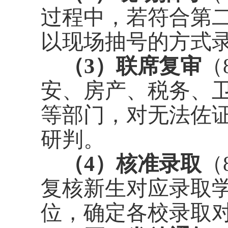
过程中，若符合第
以现场抽号的方式
（
3
）联席复审
（
安、房产、税务、
等部门，对无法佐
研判。
（
4
）核准录取
（
复核新生对应录取
位，确定各校录取