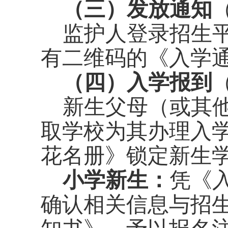
（三）发放通知
监护人
登录招生
有二维码的《入学
（四）入学报到
新生父母（或其
取学校为其办理入
花名册》锁定新生
小学新生：
凭《
确认相关
信息与
招