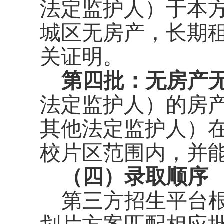
法定监护人）
于本
城区无房产，长期
关
证明。
第
四
批
：
无房产
法定监护人）的房
其他法定监护人）
校片区范围内，
并
（四）录取顺序
第三方招生平台