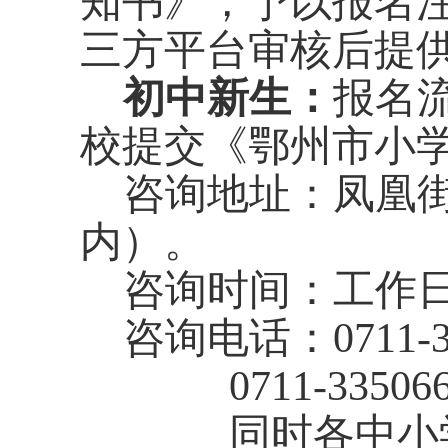
知书》，
予以报名
三方平台审核后提
初中新生：
报名
校提交《鄂州市小
咨询地址：凤凰
内）。
咨询时间：工作
咨询电话：
0711-
0711-33506
同时各中小