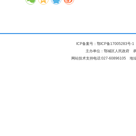
ICP备案号：
鄂ICP备17005283号-1
主办单位：鄂城区人民政府 
网站技术支持电话:027-6089610