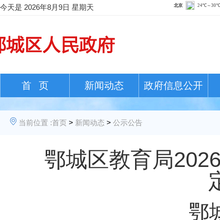
今天是
2026年8月9日 星期天
首 页
新闻动态
政府信息公开
当前位置 :
首页
>
新闻动态
>
公示公告
鄂城区教育局20
鄂