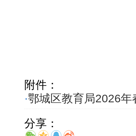
附件：
·
鄂城区教育局2026年
分享：