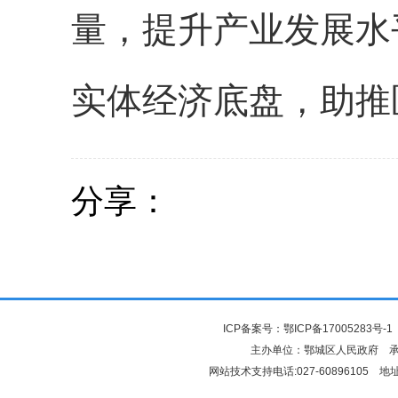
量，提升产业发展水
实体经济底盘，助推
分享：
ICP备案号：
鄂ICP备17005283号-1
主办单位：鄂城区人民政府 
网站技术支持电话:027-6089610