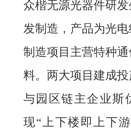
众楷无源光器件研发
发制造，产品为光电
制造项目主营特种通
料。两大项目建成投
与园区链主企业斯
现“上下楼即上下