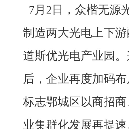
7月2日，众楷无源
制造两大光电上下游
道斯优光电产业园。
后，企业再度加码布
标志鄂城区以商招商
业集群化发展再提速