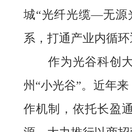
城“光纤光缆—无源
系，打通产业内循环
作为光谷科创
州“小光谷”。近年来
作机制，依托长盈