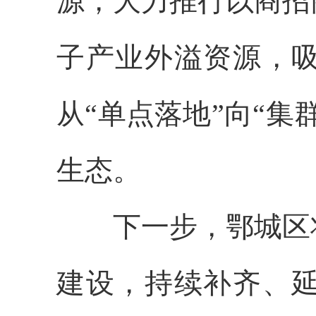
源，大力推行以商招
子产业外溢资源，
从“单点落地”向“
生态。
下一步，鄂城区
建设，持续补齐、