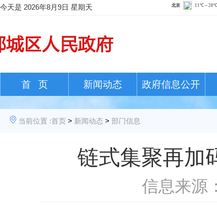
今天是
2026年8月9日 星期天
首 页
新闻动态
政府信息公开
当前位置 :
首页
>
新闻动态
>
部门信息
链式集聚再加
信息来源