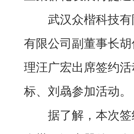
武汉众楷科技有
有限公司副董事长胡
理汪广宏出席签约活
标、刘骉参加活动。
据了解，本次签