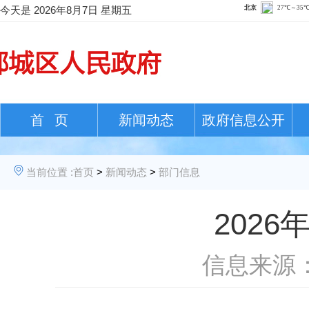
今天是
2026年8月7日 星期五
首 页
新闻动态
政府信息公开
当前位置 :
首页
>
新闻动态
>
部门信息
202
信息来源