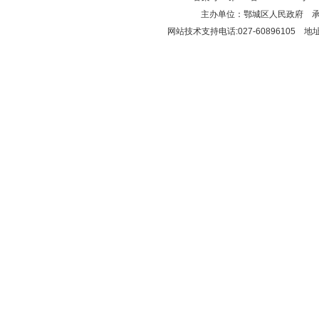
主办单位：鄂城区人民政府 
网站技术支持电话:027-6089610