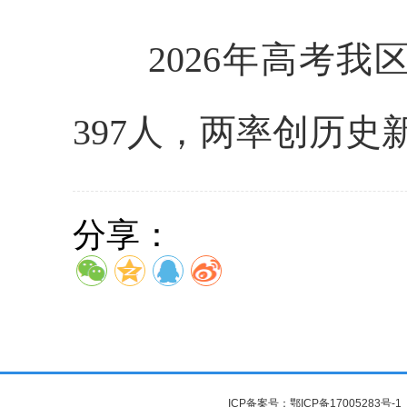
2026年高考
397人，两率创历史
分享：
ICP备案号：
鄂ICP备17005283号-1