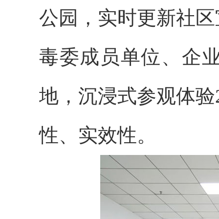
公园，实时更新社区
毒委成员单位、企
地，沉浸式参观体验
性、实效性。