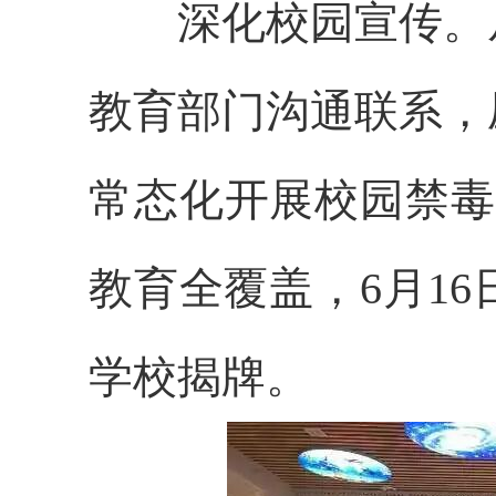
深化校园宣传。
教育部门沟通联系，
常态化开展校园禁毒
教育全覆盖，6月1
学校揭牌。