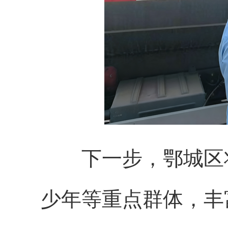
下一步，鄂城区
少年等重点群体，丰