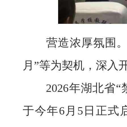
营造浓厚氛围。
月”等为契机，深入开
2026年湖北省
于今年6月5日正式