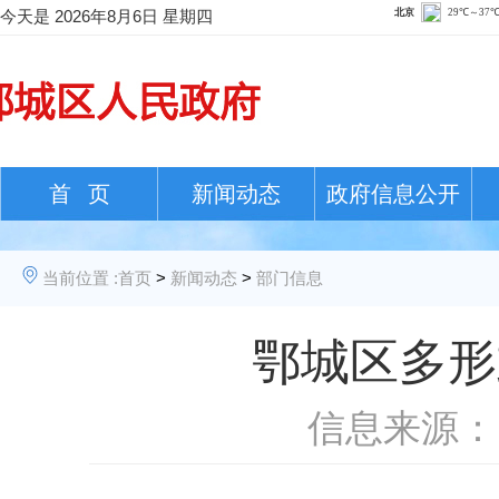
今天是
2026年8月6日 星期四
首 页
新闻动态
政府信息公开
当前位置 :
首页
>
新闻动态
>
部门信息
鄂城区多形
信息来源：