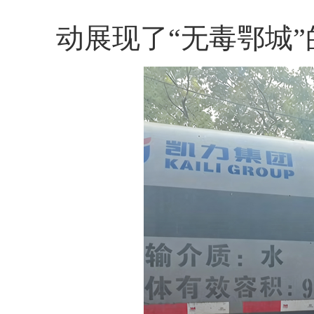
动展现了“无毒鄂城