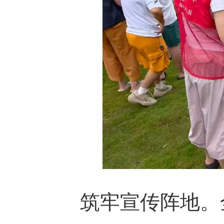
筑牢宣传阵地。