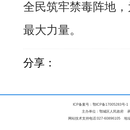
全民筑牢禁毒阵地，
最大力量。
分享：
ICP备案号：
鄂ICP备17005283号-1
主办单位：鄂城区人民政府 
网站技术支持电话:027-6089610