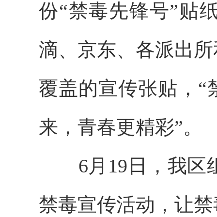
份“禁毒先锋号”贴
滴、京东、各派出所
覆盖的宣传张贴，“
来，青春更精彩”。
6月19日，我
禁毒宣传活动，让禁