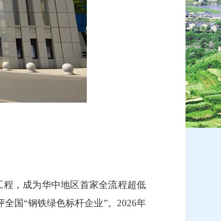
工程，成为华中地区首家全流程超低
全国“钢铁绿色标杆企业”。2026年