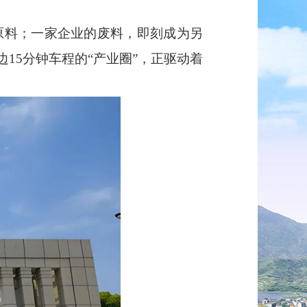
原料；一家企业的废料，即刻成为另
15分钟车程的“产业圈”，正驱动着