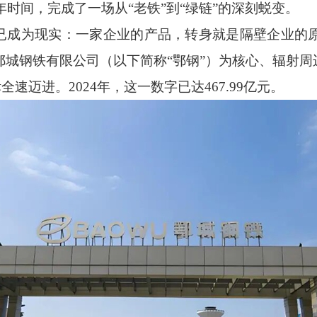
年时间，完成了一场从“老铁”到“绿链”的深刻蜕变。
成为现实：一家企业的产品，转身就是隔壁企业的
城钢铁有限公司（以下简称“鄂钢”）为核心、辐射周边
全速迈进。2024年，这一数字已达467.99亿元。