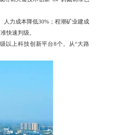
人力成本降低30%；程潮矿业建成
精准快速判级。
级以上科技创新平台8个。从“大路