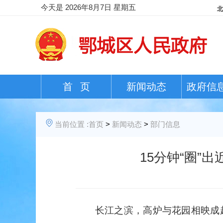
今天是
2026年8月7日 星期五
首 页
新闻动态
政府信
当前位置 :
首页
>
新闻动态
>
部门信息
15分钟“圈”
长江之滨，高炉与花园相映成趣，