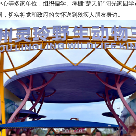
心等多家单位，组织儒学、考棚“楚天舒”阳光家园学
国，切实将党和政府的关怀送到残疾人朋友身边。