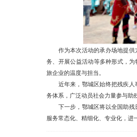
作为本次活动的承办场地提供
务、开展公益活动等多种形式，为
旅企业的温度与担当。
近年来，鄂城区始终把残疾人
务体系，广泛动员社会力量参与助
下一步，鄂城区将以全国助残
服务常态化、精细化、专业化，进一