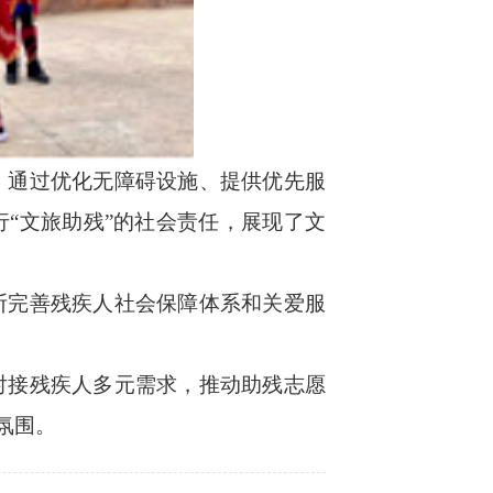
，通过优化无障碍设施、提供优先服
“文旅助残”的社会责任，展现了文
断完善残疾人社会保障体系和关爱服
对接残疾人多元需求，推动助残志愿
氛围。