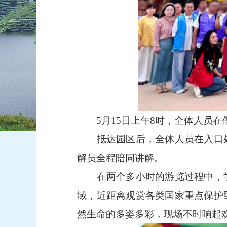
5月15日上午8时，全体人员
抵达园区后，全体人员在入口
解员全程陪同讲解。
在两个多小时的游览过程中，
域，近距离观赏各类国家重点保护
然生命的多姿多彩，现场不时响起