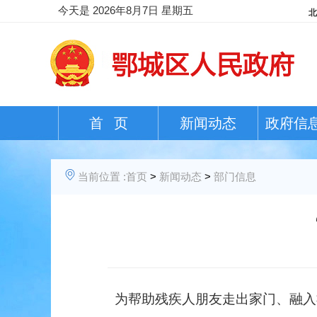
今天是
2026年8月7日 星期五
首 页
新闻动态
政府信
当前位置 :
首页
>
新闻动态
>
部门信息
为帮助残疾人朋友走出家门、融入