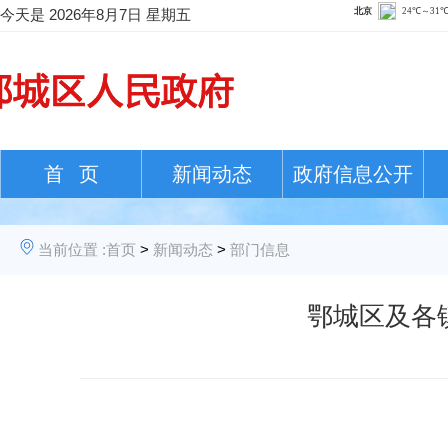
今天是
2026年8月7日 星期五
首 页
新闻动态
政府信息公开
当前位置 :
首页
>
新闻动态
>
部门信息
鄂城区及各