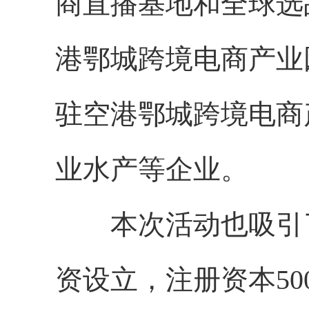
商直播基地和全球选
港鄂城跨境电商产业
驻空港鄂城跨境电商
业水产等企业。
本次活动也吸引了
资设立，注册资本5