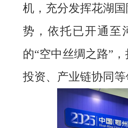
机，充分发挥花湖国
势，依托已开通至
的“空中丝绸之路”
投资、产业链协同等