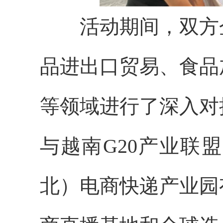
活动期间，双方企
品进出口贸易、食品
等领域进行了深入对
与越南G20产业联
北）电商快递产业园