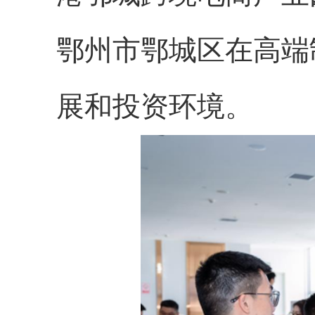
鄂州市鄂城区在高端
展和投资环境。