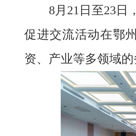
8月21日至23日
促进交流活动在鄂
资、产业等多领域的