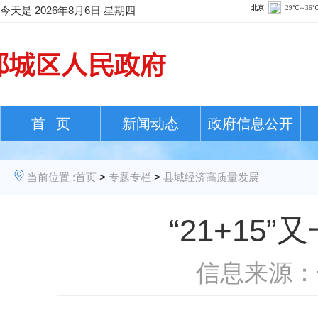
今天是
2026年8月6日 星期四
首 页
新闻动态
政府信息公开
当前位置 :
首页
>
专题专栏
>
县域经济高质量发展
“21+1
信息来源：