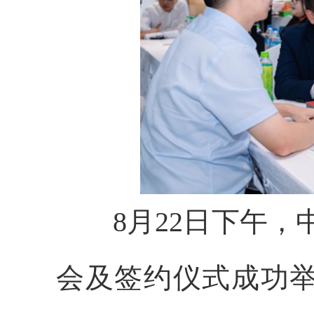
8月22日下午，中
会及签约仪式成功举