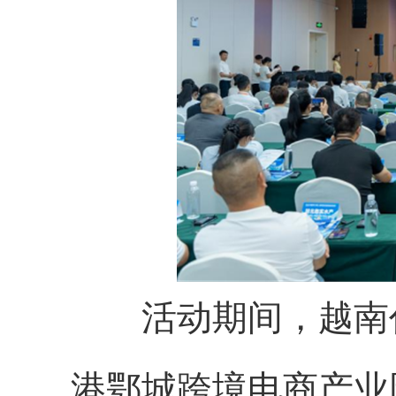
活动期间，越南代
港鄂城跨境电商产业