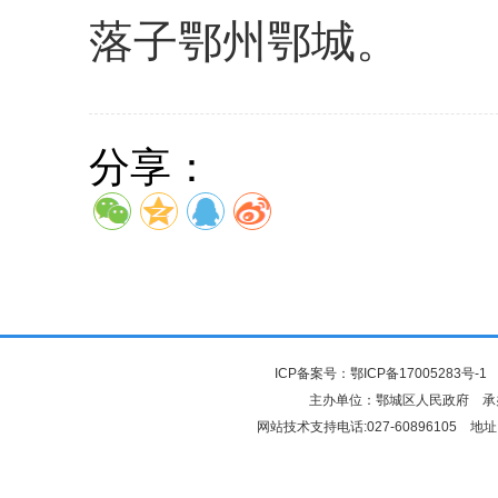
落子鄂州鄂城。
分享：
ICP备案号：
鄂ICP备17005283号-1
鄂
主办单位：鄂城区人民政府 
网站技术支持电话:027-60896105