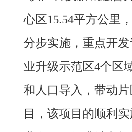
心区15.54平方公
分步实施，重点开发
业升级示范区4个区
和人口导入，带动片
目，该项目的顺利实