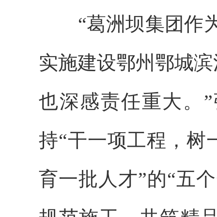
“葛洲坝集团作
实施建设鄂州鄂城滨
也深感责任重大。
持“干一项工程，树
育一批人才”的“五