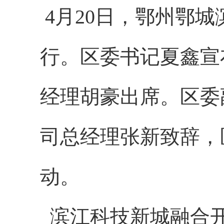
4月20日，鄂州鄂
行。区委书记夏鑫宣
经理胡豪出席。区委
司总经理张新致辞，
动。
滨江科技新城融合开发