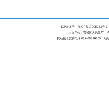
ICP备案号：
鄂ICP备17005283号-1
主办单位：鄂城区人民政府 
网站技术支持电话:027-6089610