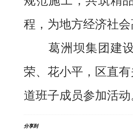
规范施工，共筑精
程，为地方经济社会
葛洲坝集团建
荣、花小平，区直有
道班子成员参加活动
分享到