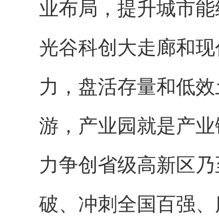
业布局，提升城市能
光谷科创大走廊和现
力，盘活存量和低效
游，产业园就是产业
力争创省级高新区乃
破、冲刺全国百强、