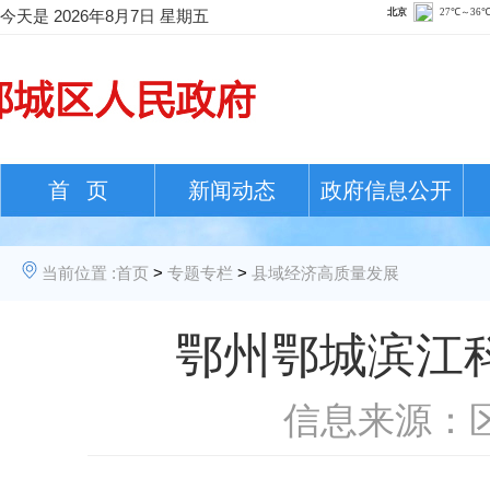
今天是
2026年8月7日 星期五
首 页
新闻动态
政府信息公开
当前位置 :
首页
>
专题专栏
>
县域经济高质量发展
鄂州鄂城滨江
信息来源：