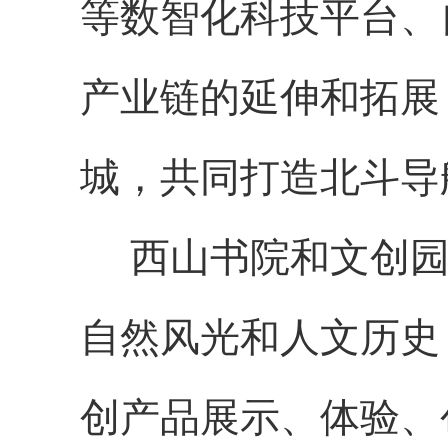
等数智化科技平台、
产业链的延伸和拓展
城，共同打造北斗导
西山书院和文创园
自然风光和人文历史
创产品展示、体验、