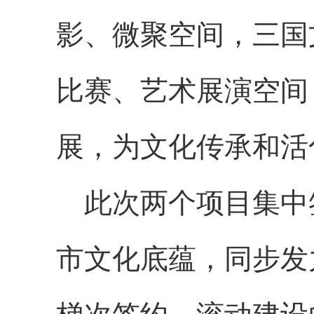
影、微聚空间，三国
比赛、艺术展演空间
展，为文化传承和活
此次两个项目集中
市文化底蕴，同步发