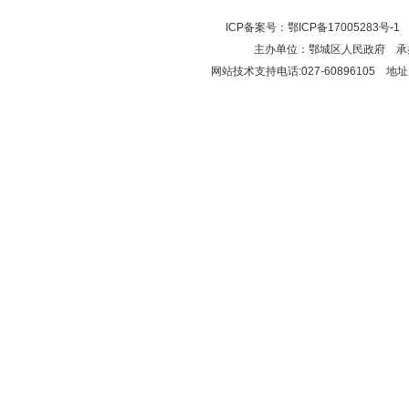
ICP备案号：
鄂ICP备17005283号-1
鄂
主办单位：鄂城区人民政府 
网站技术支持电话:027-60896105