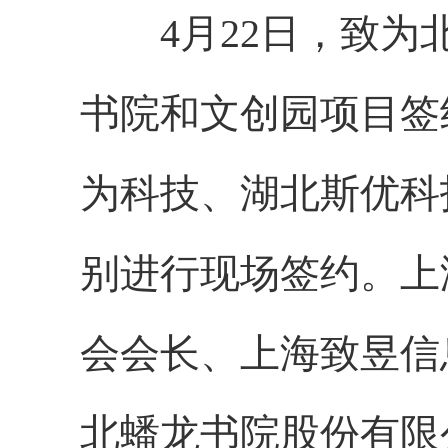
4月22日，致为北
书院和文创园项目签
为科技、湖北斯优科
别进行现场签约。上
会会长、上海致昱信
北蟠龙书院股份有限