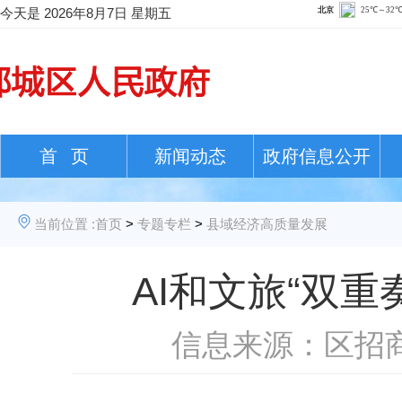
今天是
2026年8月7日 星期五
首 页
新闻动态
政府信息公开
当前位置 :
首页
>
专题专栏
>
县域经济高质量发展
AI和文旅“双
信息来源：区招