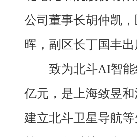
公司董事长胡仲凯，
晖，副区长丁国丰出
致为北斗AI智能终
亿元，是上海致昱和
建立北斗卫星导航等