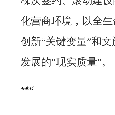
梯次签约、滚动建设
化营商环境，以全生
创新“关键变量”和
发展的“现实质量”。
分享到