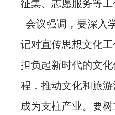
征集、志愿服务等工
会议强调，要深入学
记对宣传思想文化工
担负起新时代的文化
程，推动文化和旅游
成为支柱产业。要树