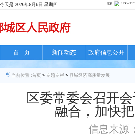
今天是
2026年8月6日 星期四
首 页
新闻动态
政府信息公开
当前位置 :
首页
>
专题专栏
>
县域经济高质量发展
区委常委会召开会
融合，加快把
信息来源