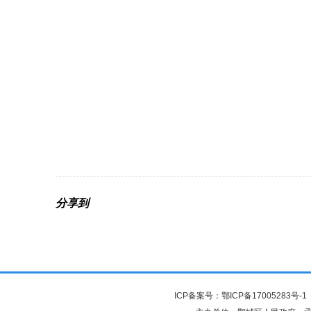
分享到
ICP备案号：
鄂ICP备17005283号-1