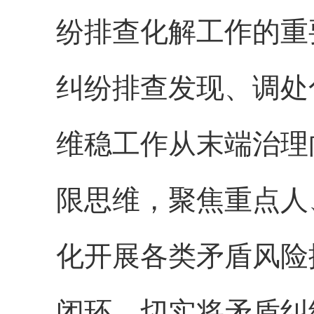
纷排查化解工作的重
纠纷排查发现、调处
维稳工作从末端治理
限思维，聚焦重点人
化开展各类矛盾风险
闭环，切实将矛盾纠