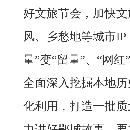
好文旅节会，加快文
风、乡愁地等城市I
量”变“留量”、“网
全面深入挖掘本地历
化利用，打造一批质
力讲好鄂城故事。要