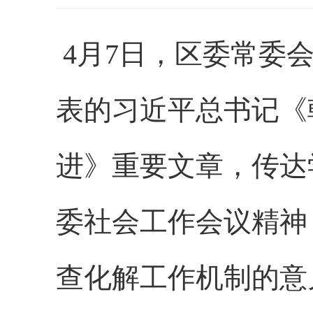
4月7日，区委常委
表的习近平总书记《
进》重要文章，传达
委社会工作会议精神
查化解工作机制的意