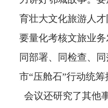
育壮大文化旅游人才
要量化考核文旅业务
同部署、同检查、同
市“压舱石”行动统筹
会议还研究了其他