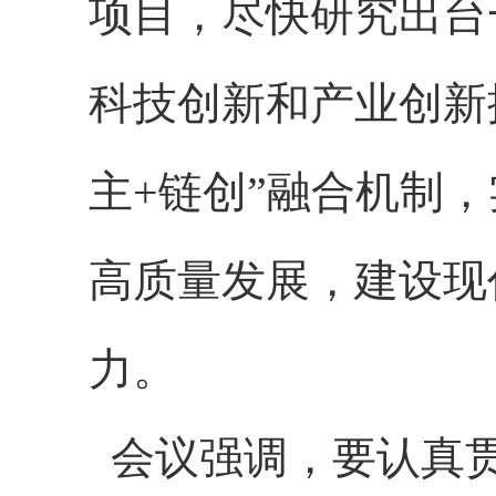
项目，尽快研究出台
科技创新和产业创新
主+链创”融合机制
高质量发展，建设现
力。
会议强调，要认真贯