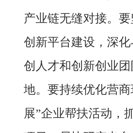
产业链无缝对接。要
创新平台建设，深化
创人才和创新创业团
地。要持续优化营商
展”企业帮扶活动，