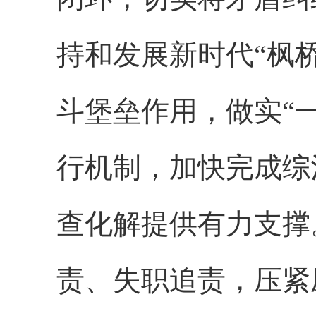
持和发展新时代“枫
斗堡垒作用，做实“
行机制，加快完成综
查化解提供有力支撑
责、失职追责，压紧