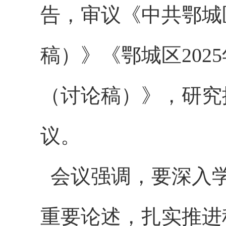
告，审议《中共鄂城
稿）》《鄂城区202
（讨论稿）》，研究
议。
会议强调，要深入学
重要论述，扎实推进