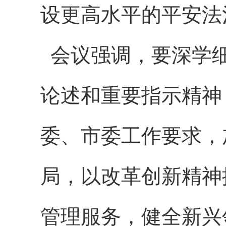
设更高水平的平安法
会议强调，要深学细
论述和重要指示精神
委、市委工作要求，
局，以改革创新精神
管理服务，健全新兴