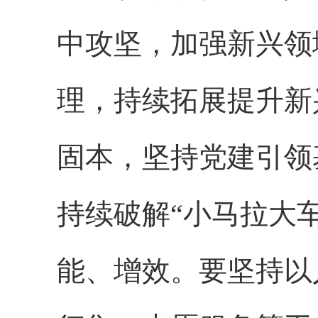
中攻坚，加强新兴领
理，持续拓展提升新
固本，坚持党建引领
持续破解“小马拉大
能、增效。要坚持以