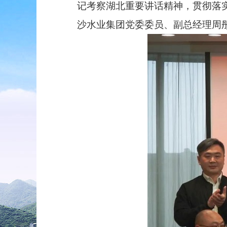
记考察湖北重要讲话精神，贯彻落
沙水业集团党委委员、副总经理周