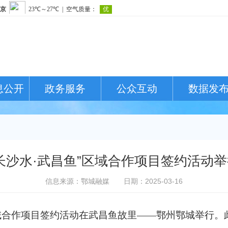
息公开
政务服务
公众互动
数据发
“长沙水·武昌鱼”区域合作项目签约活动举
信息来源：鄂城融媒
日期：2025-03-16
区域合作项目签约活动在武昌鱼故里——鄂州鄂城举行。