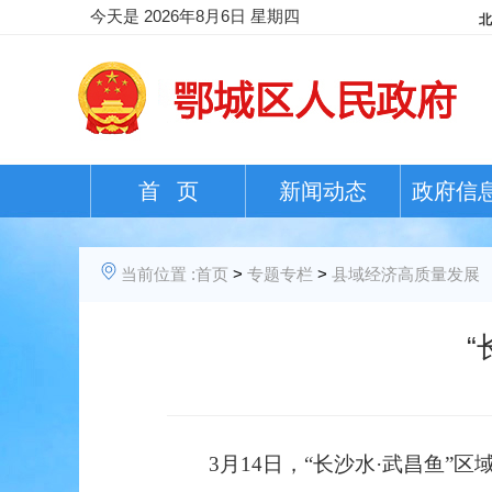
今天是
2026年8月6日 星期四
首 页
新闻动态
政府信
当前位置 :
首页
>
专题专栏
>
县域经济高质量发展
3月14日，“长沙水·武昌鱼”