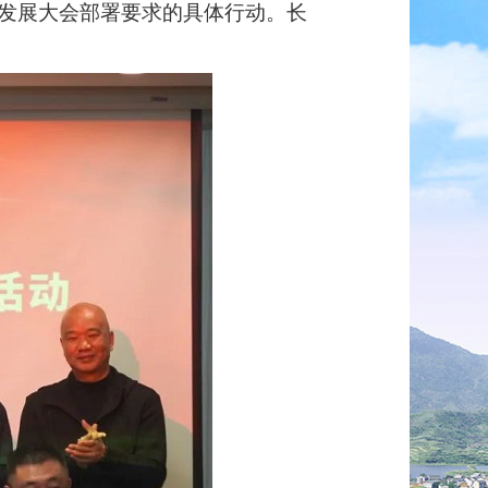
发展大会部署要求的具体行动。长