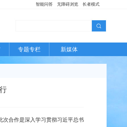
智能问答
无障碍浏览
长者模式
布
专题专栏
新媒体
行
此次合作是深入学习贯彻习近平总书