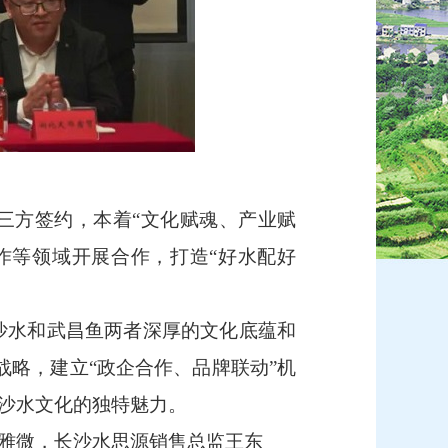
方签约，本着“文化赋魂、产业赋
作等领域开展合作，打造“好水配好
沙水和武昌鱼两者深厚的文化底蕴和
战略，建立“政企合作、品牌联动”机
沙水文化的独特魅力。
雅微，长沙水思源销售总监王东