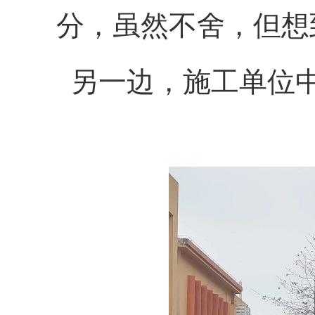
分，虽然不舍，但想
另一边，施工单位