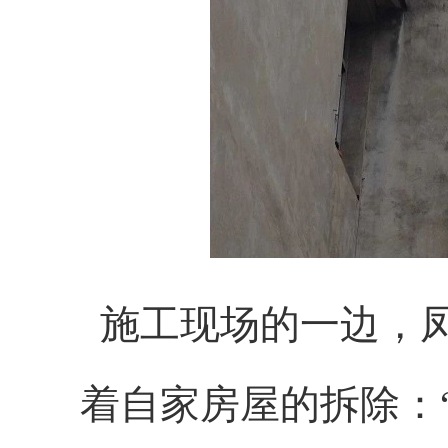
施工现场的一边，凤
着自家房屋的拆除：