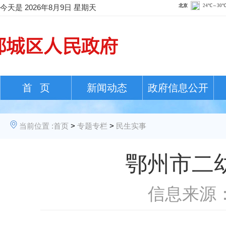
今天是
2026年8月9日 星期天
首 页
新闻动态
政府信息公开
当前位置 :
首页
>
专题专栏
>
民生实事
鄂州市二
信息来源