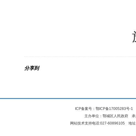
分享到
ICP备案号：
鄂ICP备17005283号-1
鄂
主办单位：鄂城区人民政府 
网站技术支持电话:027-60896105