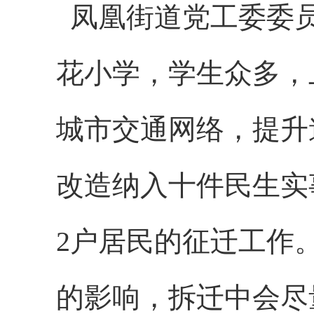
凤凰街道党工委委
花小学
，学生众多，
城市交通网络，提升
改造纳入十件民生实
2户居民的征迁工作
的影响，拆迁中会尽