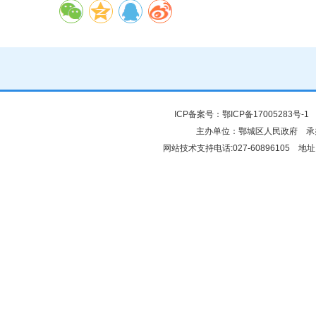
ICP备案号：
鄂ICP备17005283号-1
鄂
主办单位：鄂城区人民政府 
网站技术支持电话:027-60896105