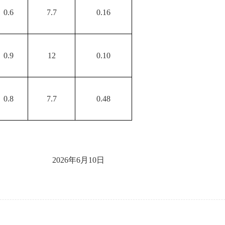
0.6
7.7
0.16
0.9
12
0.10
0.8
7.7
0.48
202
6
年
6
月
10日