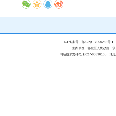
ICP备案号：
鄂ICP备17005283号-1
鄂
主办单位：鄂城区人民政府 
网站技术支持电话:027-60896105