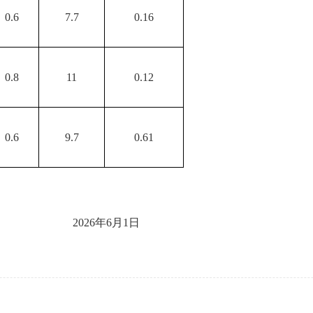
0.6
7.7
0.16
0.8
11
0.12
0.6
9.7
0.61
202
6
年
6
月
1日