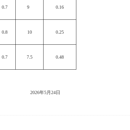
0.7
9
0.16
0.8
10
0.25
0.7
7.5
0.48
202
6
年
5
月
24日