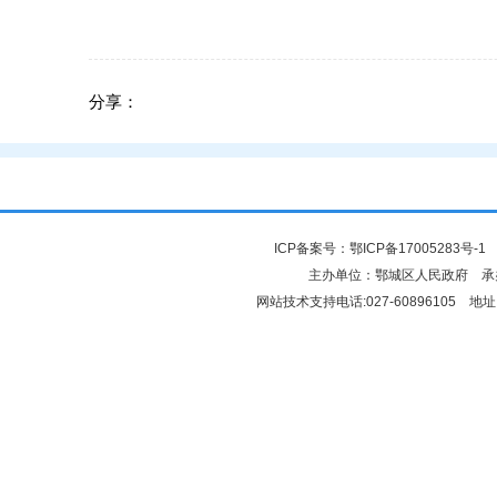
分享：
ICP备案号：
鄂ICP备17005283号-1
鄂
主办单位：鄂城区人民政府 
网站技术支持电话:027-60896105