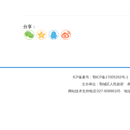
分享：
ICP备案号：
鄂ICP备17005283号-1
主办单位：鄂城区人民政府 
网站技术支持电话:027-6089610