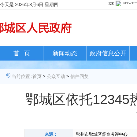
今天是
2026年8月6日 星期四
首 页
新闻动态
政府信息公开
当前位置 :
首页
>
公众互动
>
信件回复
鄂城区依托1234
来源：
鄂州市鄂城区督查考评中心