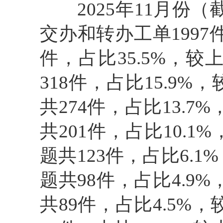
2025年11月份（截
交办和转办工单199
件，占比35.5%，
318件，占比15.9
共274件，占比13.
共201件，占比10.
题共123件，占比6.
题共98件，占比4.
共89件，占比4.5