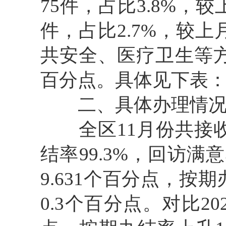
75件，占比3.8%，
件，占比2.7%，较上
共安全、医疗卫生等方
百分点。具体见下表
二、具体办理情
全区11月份共接收工
结率99.3%，回访满
9.631个百分点，按
0.3个百分点。对比20