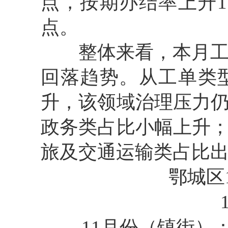
点，按期办结率上升1
点。
整体来看，本月工单
回落趋势。从工单类
升，该领域治理压力
政务类占比小幅上升
旅及交通运输类占比
鄂城区
11月份（镇街）