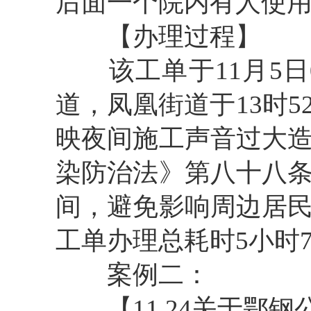
后面一个院内有人使
【办理过程】
该工单于11月5日0
道，凤凰街道于13时
映夜间施工声音过大
染防治法》第八十八
间，避免影响周边居
工单办理总耗时5小时
案例二：
【11.24关于鄂钢