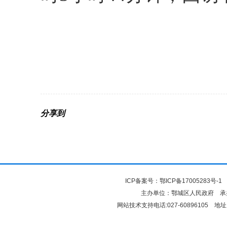
分享到
ICP备案号：
鄂ICP备17005283号-1
鄂
主办单位：鄂城区人民政府 
网站技术支持电话:027-60896105