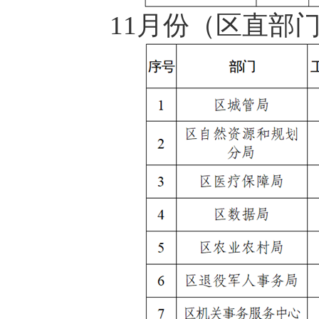
11月份（区直部门