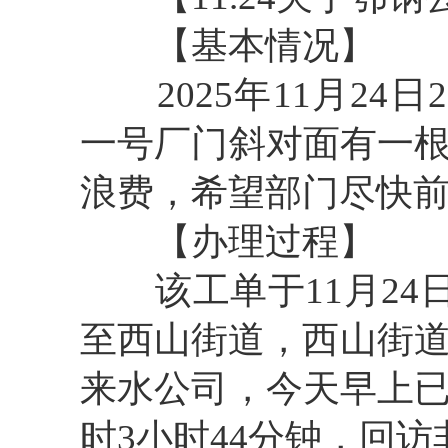
【基本情况】
2025年11月24
一号厂门斜对面有一
浪费，希望部门尽快
【办理过程】
该工单于11月24日2
至西山街道，西山街道
来水公司，今天早上
时3小时44分钟，回