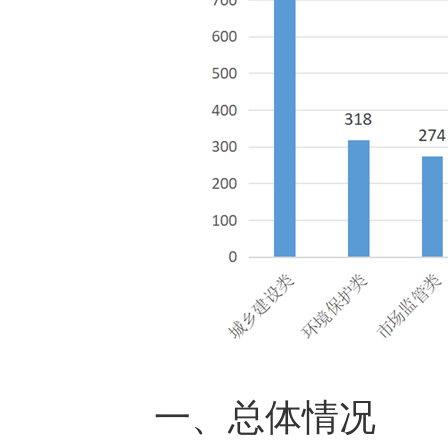
一、总体情况