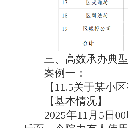
三、高效承办典型
案例一：
【11.5关于某小区
【基本情况】
2025年11月5日