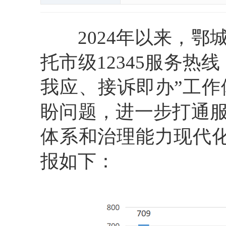
2024年以来，鄂
托市级12345服务热
我应、接诉即办”工
盼问题，进一步打通服
体系和治理能力现代化
报如下：