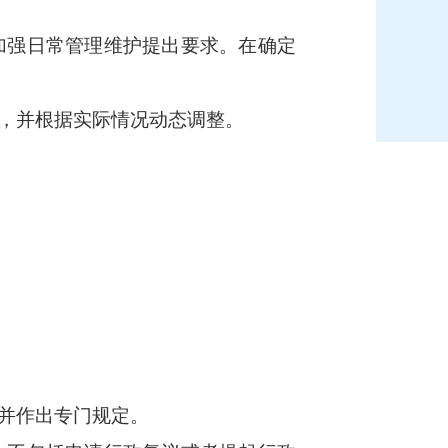
加强日常管理维护提出要求。在确定
，并根据实际情况动态调整。
并作出专门规定。