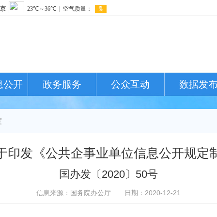
息公开
政务服务
公众互动
数据发
度
于印发《公共企事业单位信息公开规定
国办发〔2020〕50号
信息来源：国务院办公厅
日期：2020-12-21