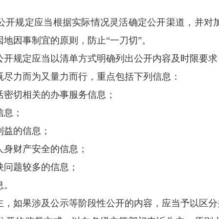
开规定应当根据实际情况灵活确定公开渠道，并对
地因事制宜的原则，防止“一刀切”。
开规定应当以清单方式明确列出公开内容及时限要求
尽力而为又量力而行，重点包括下列信息：
密切相关的办事服务信息；
信息；
益的信息；
身财产安全的信息；
问题较多的信息；
息。
，如果涉及公示等阶段性公开的内容，应当予以区分