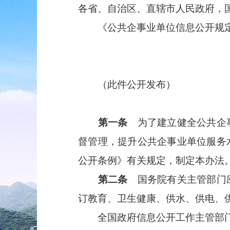
各省、自治区、直辖市人民政府，
《公共企事业单位信息公开规定
（此件公开发布）
第一条
为了建立健全公共企事
督管理，提升公共企事业单位服务
公开条例》有关规定，制定本办法
第二条
国务院有关主管部门应
订教育、卫生健康、供水、供电、
全国政府信息公开工作主管部门