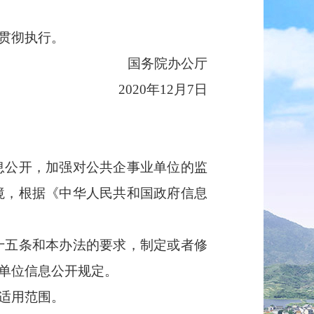
贯彻执行。
国务院办公厅
2020年12月7日
息公开，加强对公共企事业单位的监
境，根据《中华人民共和国政府信息
十五条和本办法的要求，制定或者修
单位信息公开规定。
适用范围。