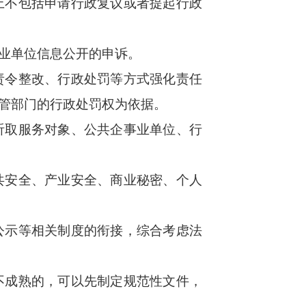
上不包括申请行政复议或者提起行政
业单位信息公开的申诉。
责令整改、行政处罚等方式强化责任
管部门的行政处罚权为依据。
听取服务对象、公共企事业单位、行
共安全、产业安全、商业秘密、个人
公示等相关制度的衔接，综合考虑法
不成熟的，可以先制定规范性文件，