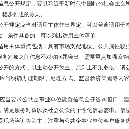
息公开规定，要以习近平新时代中国特色社会主义
、稳步推进的原则。
开规定应当对适用主体作出界定，可以普遍适用于
位。条件具备的，可以列出适用主体清单。
用主体重点包括：具有市场支配地位、公共属性较强
服务对象之间信息不对称问题突出、需要重点加强监管
开的方式，以主动公开为主，原则上不采取依申请
应当明确办理期限、处理方式、监督救济渠道等内
当要求公共企事业单位设置信息公开咨询窗口，建
，满足服务对象以及社会公众的个性化信息需求。信
受现场咨询等为主，注重与公共企事业单位客户服务