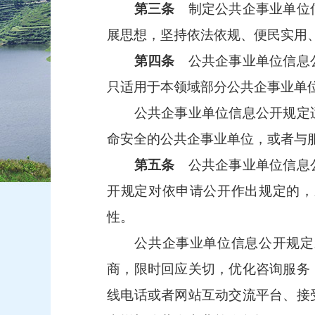
第三条
制定公共企事业单位信
展思想，坚持依法依规、便民实用
第四条
公共企事业单位信息公
只适用于本领域部分公共企事业单
公共企事业单位信息公开规定适
命安全的公共企事业单位，或者与
第五条
公共企事业单位信息公
开规定对依申请公开作出规定的，
性。
公共企事业单位信息公开规定应
商，限时回应关切，优化咨询服务
线电话或者网站互动交流平台、接