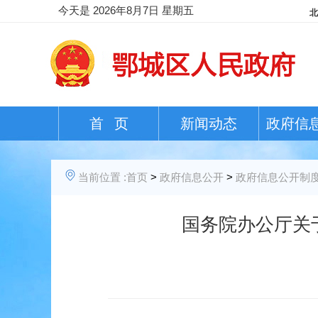
今天是
2026年8月7日 星期五
首 页
新闻动态
政府信
当前位置 :
首页
>
政府信息公开
>
政府信息公开制
国务院办公厅关