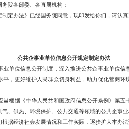
国务院各部委、各直属机构：
制定办法》已经国务院同意，现印发给你们，请认真
公共企事业单位信息公开规定制定办法
业单位信息公开制度，深入推进公共企事业单位信
水平，更好维护人民群众切身利益，助力优化营商环
。
当根据《中华人民共和国政府信息公开条例》第五
供气、供热、环境保护、公共交通等领域的公共企事业
根据经济社会发展情况和工作实际，逐步扩大本办法