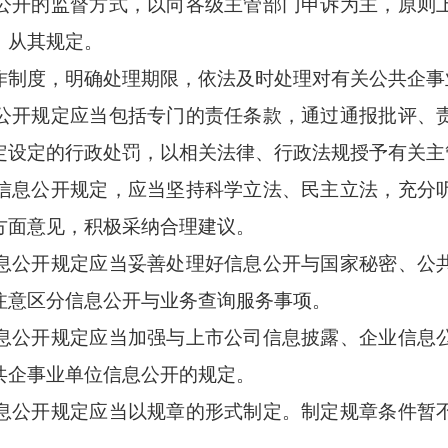
开的监督方式，以向各级主管部门申诉为主，原则
，从其规定。
制度，明确处理期限，依法及时处理对有关公共企事
开规定应当包括专门的责任条款，通过通报批评、
定设定的行政处罚，以相关法律、行政法规授予有关主
息公开规定，应当坚持科学立法、民主立法，充分
方面意见，积极采纳合理建议。
公开规定应当妥善处理好信息公开与国家秘密、公
注意区分信息公开与业务查询服务事项。
公开规定应当加强与上市公司信息披露、企业信息
共企事业单位信息公开的规定。
公开规定应当以规章的形式制定。制定规章条件暂