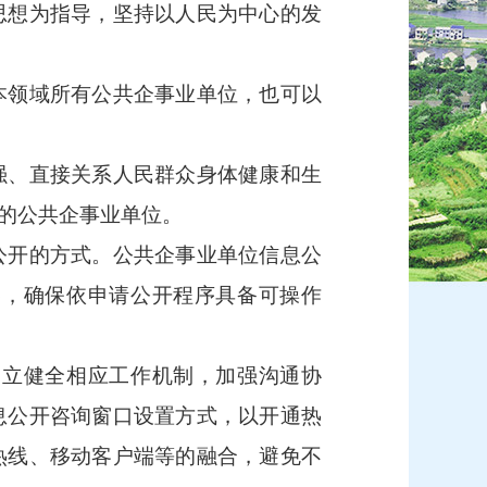
思想为指导，坚持以人民为中心的发
本领域所有公共企事业单位，也可以
、直接关系人民群众身体健康和生
的公共企事业单位。
公开的方式。公共企事业单位信息公
容，确保依申请公开程序具备可操作
立健全相应工作机制，加强沟通协
息公开咨询窗口设置方式，以开通热
热线、移动客户端等的融合，避免不