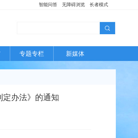
智能问答
无障碍浏览
长者模式
布
专题专栏
新媒体
制定办法》的通知