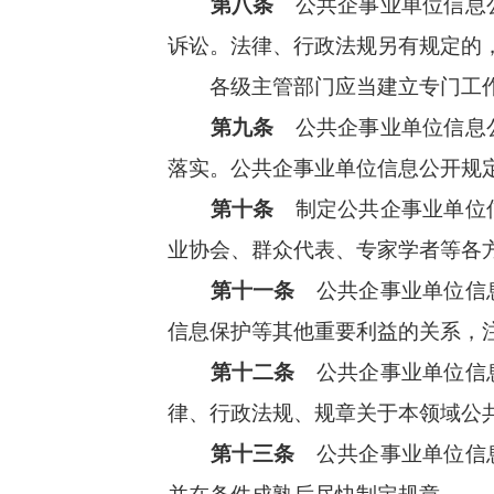
第八条
公共企事业单位信息公
诉讼。法律、行政法规另有规定的
各级主管部门应当建立专门工作
第九条
公共企事业单位信息公
落实。公共企事业单位信息公开规
第十条
制定公共企事业单位信
业协会、群众代表、专家学者等各
第十一条
公共企事业单位信息
信息保护等其他重要利益的关系，
第十二条
公共企事业单位信息
律、行政法规、规章关于本领域公
第十三条
公共企事业单位信息