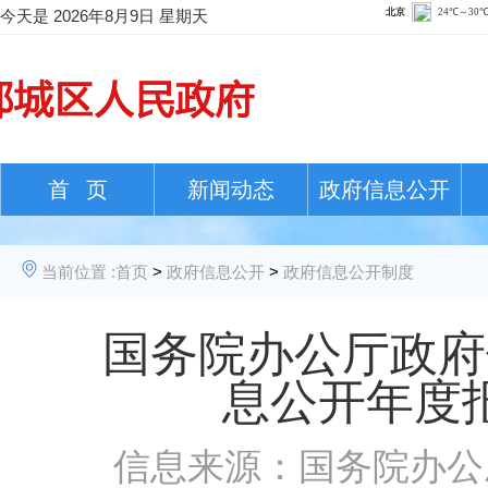
今天是
2026年8月9日 星期天
首 页
新闻动态
政府信息公开
当前位置 :
首页
>
政府信息公开
>
政府信息公开制度
国务院办公厅政府
息公开年度
信息来源：国务院办公