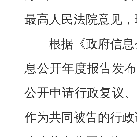
最高人民法院意见，
根据《政府信息公
息公开年度报告发布
公开申请行政复议、
作为共同被告的行政