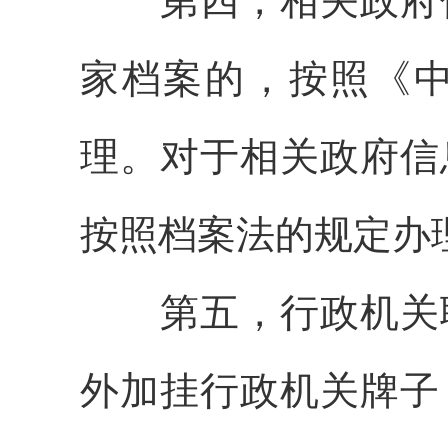
第四，相关政府信
家档案的，按照《
理。对于相关政府信
按照档案法的规定办
第五，行政机关职
外加挂行政机关牌子