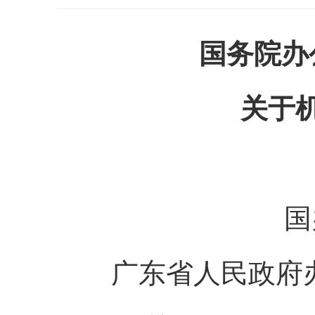
国务院办
关于
国办公
广东省人民政府