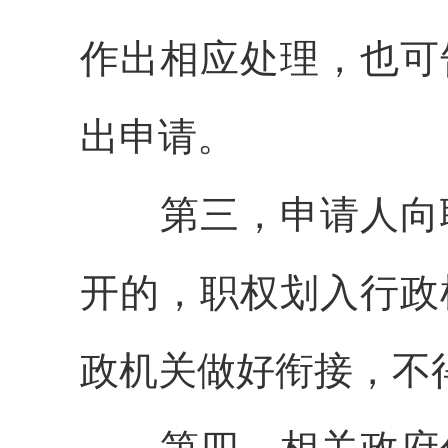
作出相应处理，也可
出申请。
第三，申请人向职
开的，职权划入行政
政机关做好衔接，不