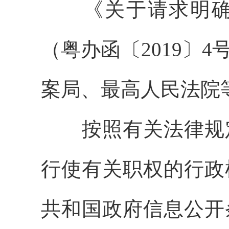
《关于请求明确依
（粤办函〔2019〕
案局、最高人民法院
按照有关法律规定
行使有关职权的行政
共和国政府信息公开