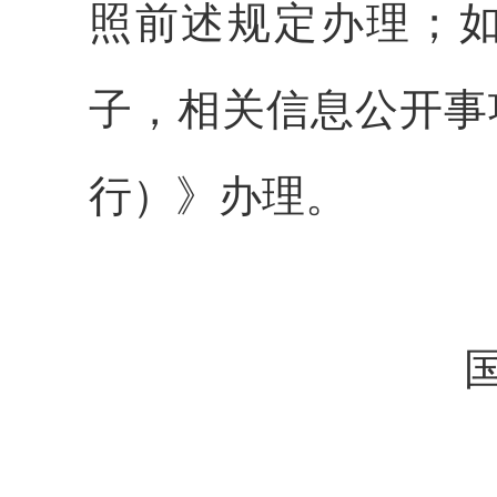
照前述规定办理；
子，相关信息公开事
行）》办理。
国务