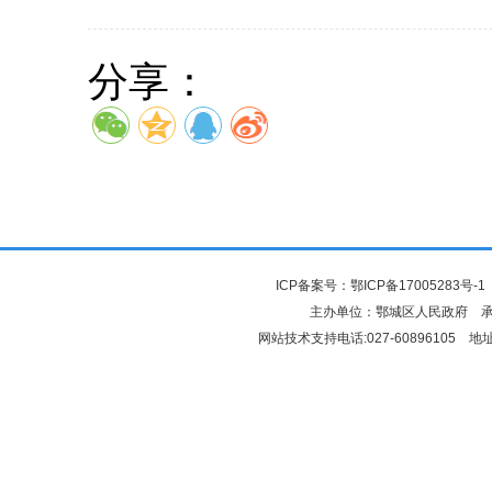
分享：
ICP备案号：
鄂ICP备17005283号-1
主办单位：鄂城区人民政府 
网站技术支持电话:027-6089610