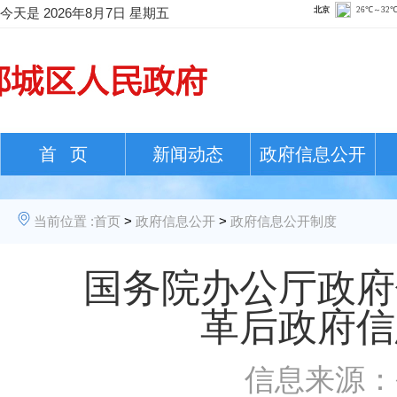
今天是
2026年8月7日 星期五
首 页
新闻动态
政府信息公开
当前位置 :
首页
>
政府信息公开
>
政府信息公开制度
国务院办公厅政府
革后政府信
信息来源：