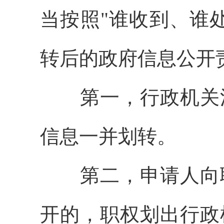
当按照"谁收到、谁
转后的政府信息公开
第一，行政机关涉
信息一并划转。
第二，申请人向职
开的，职权划出行政