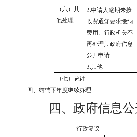
（六）其
2.申请人逾期未按
他处理
收费通知要求缴纳
费用、行政机关不
再处理其政府信息
公开申请
3.其他
（七）总计
四
、
结转下年度继续办理
四、政府信息公开
行政复议