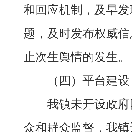
和回应机制，及早发
题，及时发布权威信
止次生舆情的发生。
（四）平台建设
我镇未开设政府网
众和群众监督，我镇