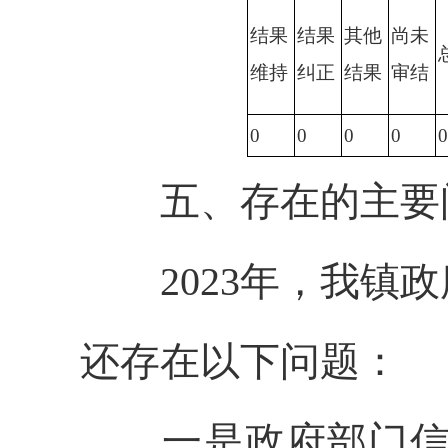
结果
结果
其他
尚未
维持
纠正
结果
审结
0
0
0
0
0
五、存在的主要问
2023年，我镇政
还存在以下问题：
一是政府部门信息