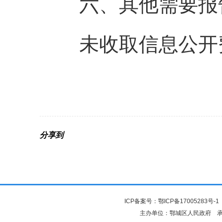
六、其他需要报
未收取信息公开费
分享到
ICP备案号：
鄂ICP备17005283号-1
主办单位：鄂城区人民政府 