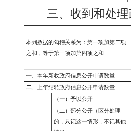
三、收到和处理政
本列数据的勾稽关系为：第一项加第二项
之和，等于第三项加第四项之和
一
、本年新收政府信息公开申请数量
二
、上年结转政府信息公开申请数量
（一）予以公开
（二）部分公开（区分处理
的，只记这一情形，不记其他