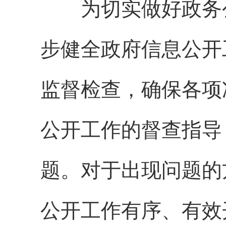
为切实做好政务公
步健全政府信息公开
监督检查，确保各项
公开工作的督查指导
题。对于出现问题的
公开工作有序、有效