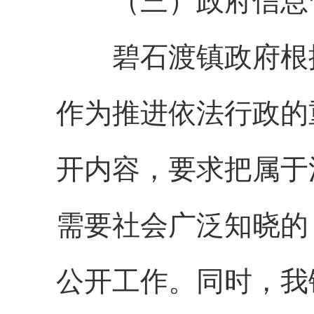
（三）政府信息
碧石渡镇政府根据
作为推进依法行政的
开内容，要求把属于
需要社会广泛知晓的
公开工作。同时，我