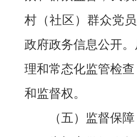
村（社区）群众党员
政府政务信息公开。
理和常态化监管检查
和监督权。
（五）监督保障