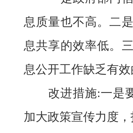
息质量也不高。二是
息共享的效率低。三
息公开工作缺乏有效
改进措施:一是要
加大政策宣传力度，