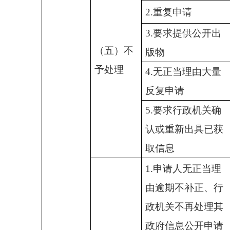
2.重复申请
3.要求提供公开出
（五）不
版物
予处理
4.无正当理由大量
反复申请
5.要求行政机关确
认或重新出具已获
取信息
1.申请人无正当理
由逾期不补正、行
政机关不再处理其
政府信息公开申请