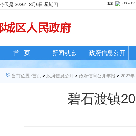
今天是
2026年8月6日 星期四
首 页
新闻动态
政府信息公开
当前位置 :
首页
>
政府信息公开
>
政府信息公开年报
>
2023年
碧石渡镇2