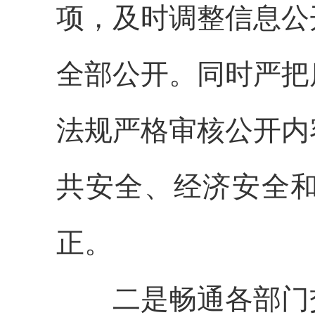
项，及时调整信息公
全部公开。同时严把
法规严格审核公开内
共安全、经济安全
正。
二是畅通各部门交