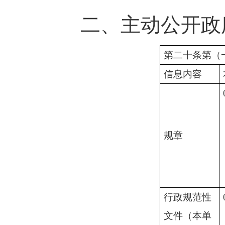
二、主动公开政
第二十条第（
信息内容
规
章
行政
规范性
文件（本单