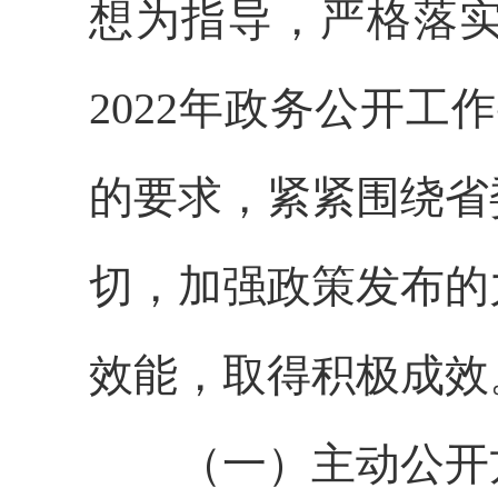
想为指导，严格落
2022年政务公开工
的要求，紧紧围绕省
切，加强政策发布的
效能，取得积极成效
（一）主动公开