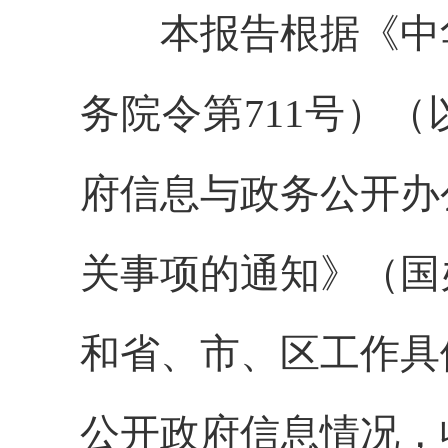
本报告根据《中华
务院令第711号）
府信息与政务公开办
关事项的通知》（国办
和省、市、区工作具
公开政府信息情况，