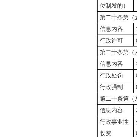
位制发的）
第二十条第（
信息内容
行政许可
第二十条第（
信息内容
行政处罚
行政强制
第二十条第（
信息内容
行政事业性
收费