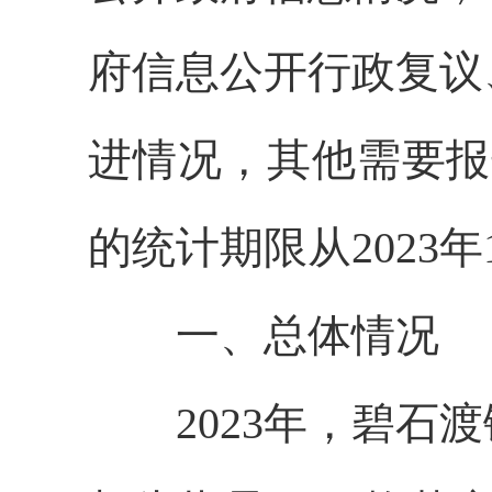
府信息公开行政复议
进情况，其他需要报
的统计期限从2023年1
一、总体情况
2023年，碧石渡