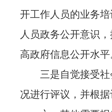
开工作人员的业务培
人员政务公开意识，
高政府信息公开水平
三是自觉接受社会
况进行评议，并根据