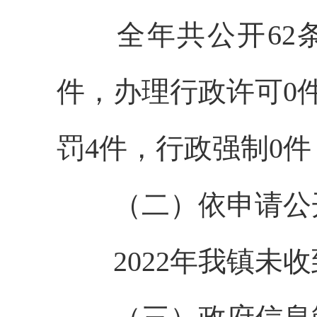
全年共公开62条
件，办理行政许可0
罚4件，行政强制0
（二）依申请公
2022年我镇未收