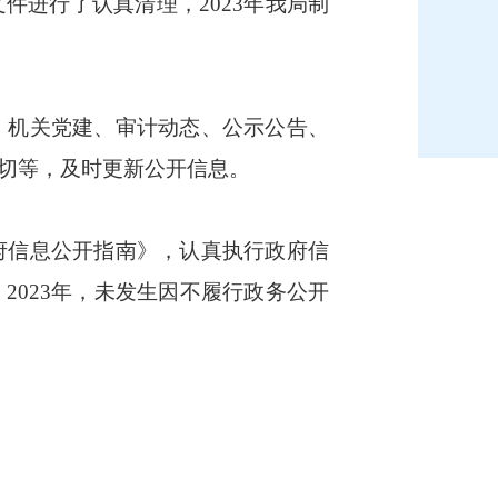
进行了认真清理，2023年我局制
机关党建、审计动态、公示公告、
切等，及时更新公开信息。
信息公开指南》，认真执行政府信
023年，未发生因不履行政务公开