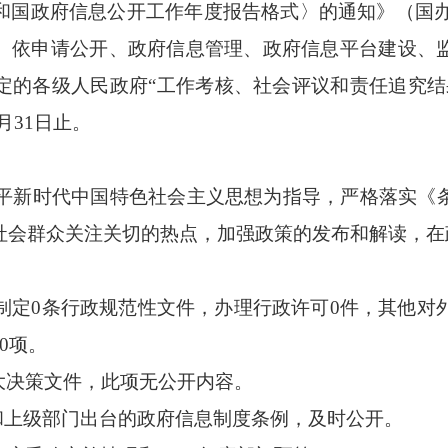
国政府信息公开工作年度报告格式〉的通知》（国办公
、依申请公开、政府信息管理、政府信息平台建设、
定的各级人民政府“工作考核、社会评议和责任追究结
2月31日止。
平新时代中国特色社会主义思想为指导，严格落实《
社会群众关注关切的热点，加强政策的发布和解读，在
定0条行政规范性文件，办理行政许可0件，其他对外
0项。
大决策文件，此项无公开内容。
上级部门出台的政府信息制度条例，及时公开。