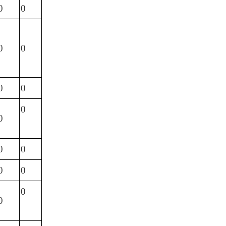
0
0
0
0
0
0
0
0
0
0
0
0
0
0