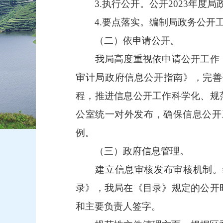
3.执行公开。公开2023年度局
4.要点落实。编制局政务公开工
（二）依申请公开。
我局高度重视依申请公开工作，
审计局政府信息公开指南》，完善
程，推进信息公开工作科学化、规
公室统一对外发布，确保信息公开
例。
（三）政府信息管理。
建立信息审核发布审核机制。编
录》，我局在《目录》规定的公开
和主要负责人签字。