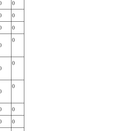
0
0
0
0
0
0
0
0
0
0
0
0
0
0
0
0