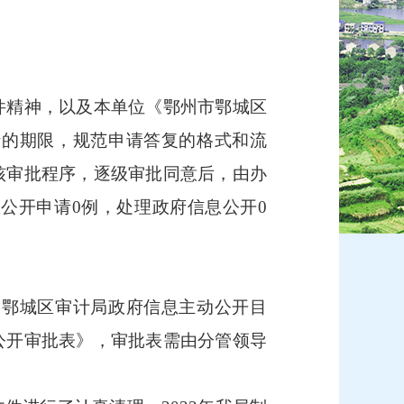
精神，以及本单位《鄂州市鄂城区
请的期限，规范申请答复的格式和流
核审批程序，逐级审批同意后，由办
公开申请0例，处理政府信息公开0
鄂城区审计局政府信息主动公开目
公开审批表》，审批表需由分管领导