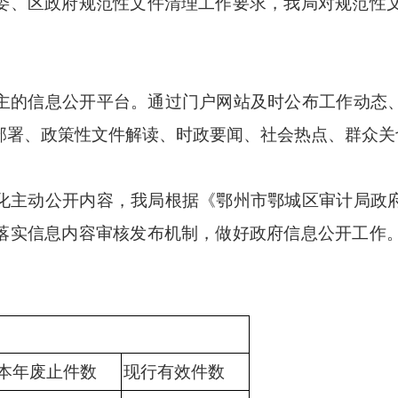
区政府规范性文件清理工作要求，我局对规范性文件
的信息公开平台。通过门户网站及时公布工作动态、
部署、政策性文件解读、时政要闻、社会热点、群众关
主动公开内容，我局根据《鄂州市鄂城区审计局政府
落实信息内容审核发布机制，做好政府信息公开工作。2
本年废止件数
现行有效件数