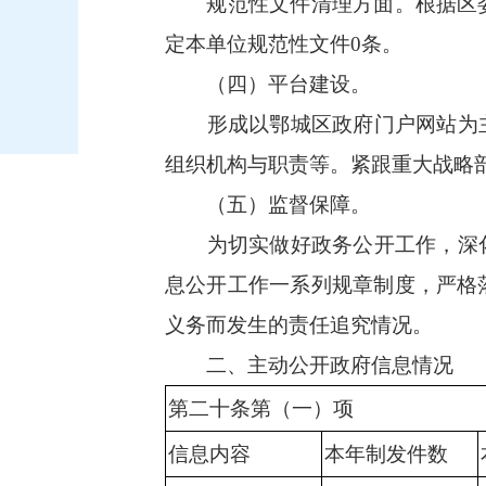
规范性文件清理方面。根据区委、
定本单位规范性文件0条。
（四）平台建设。
形成以鄂城区政府门户网站为主
组织机构与职责等。紧跟重大战略
（五）监督保障。
为切实做好政务公开工作，深化
息公开工作一系列规章制度，严格
义务而发生的责任追究情况。
二、主动公开政府信息情况
第二十条第（一）项
信息内容
本年制发件数