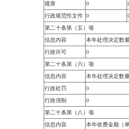
规章
0
行政规范性文件
0
第二十条第（五）项
信息内容
本年处理决定数
行政许可
0
第二十条第（六）项
信息内容
本年处理决定数
行政处罚
0
行政强制
0
第二十条第（八）项
信息内容
本年收费金额（