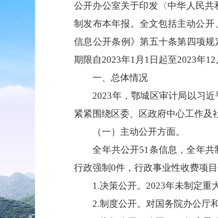
公开办公室关于印发〈中华人民共和
制发布本年报。全文包括主动公开
信息公开条例》第五十条第四项规
期限自2023年1月1日起至2023年1
一、总体情况
2023年，鄂城区审计局以习近
紧紧围绕区委、区政府中心工作及
（一）主动公开方面。
全年共公开51条信息，全年共制
行政强制0件，行政事业性收费项目
1.决策公开。2023年未制定重
2.制度公开。对国务院办公厅和