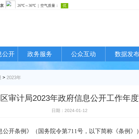
息公开
政务服务
公众互动
数据发
报
>
2023年
区审计局2023年政府信息公开工作年
日期：2024-01-12
开条例》（国务院令第711号，以下简称《条例》