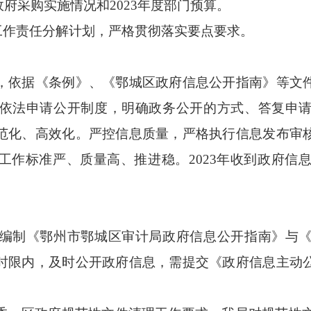
政府采购实施情况和2023年度部门预算。
作责任分解计划，严格贯彻落实要点要求。
依据《条例》、《鄂城区政府信息公开指南》等文件
依法申请公开制度，明确政务公开的方式、答复申
范化、高效化。严控信息质量，严格执行信息发布审
工作标准严、质量高、推进稳。2023年收到政府信息
制《鄂州市鄂城区审计局政府信息公开指南》与《
时限内，及时公开政府信息，需提交《政府信息主动