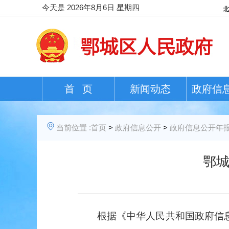
今天是
2026年8月6日 星期四
首 页
新闻动态
政府信
当前位置 :
首页
>
政府信息公开
>
政府信息公开年
鄂城
根据《中华人民共和国政府信息公