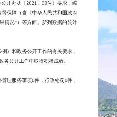
开办函〔2021〕30号）要求，编
监督保障（含《中华人民共和国政府
果情况”）等方面。所列数据的统计
条例》和政务公开工作的有关要求，
政务公开工作中取得积极成效。
管理服务事项0件，行政处罚0件，