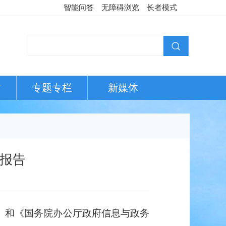
智能问答
无障碍浏览
长者模式
布
专题专栏
新媒体
度报告
）和《国务院办公厅政府信息与政务