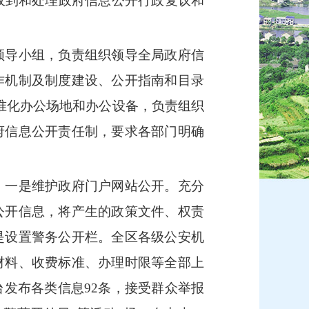
未收到和处理政府信息公开行政复议和
导小组，负责组织领导全局政府信
作机制及制度建设、公开指南和目录
准化办公场地和办公设备，负责组织
府信息公开责任制，要求各部门明确
一是维护政府门户网站公开。充分
公开信息，将产生的政策文件、权责
是设置警务公开栏。全区各级公安机
材料、收费标准、办理时限等全部上
台发布各类信息
92条，接受群众举报