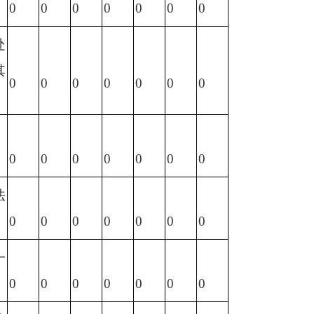
0
0
0
0
0
0
0
处
其
0
0
0
0
0
0
0
0
0
0
0
0
0
0
法
0
0
0
0
0
0
0
一
0
0
0
0
0
0
0