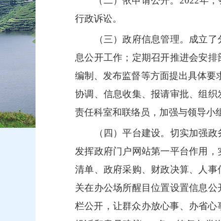
（二）依申请公开。
2022
行政诉讼。
（三）政府信息管理。成立了分
息公开工作；定期召开推进会安排
编制、发布监督等方面提出具体要
协调、信息收集、报请审批、组织
责任科室和联络员，加强与领导小
（四）平台建设。切实加强政务
发挥政府门户网站第一平台作用，
清单、政府采购、财政决算、人事
关在办公场所醒目位置设置信息公
栏公开，让群众办放心事、办省心