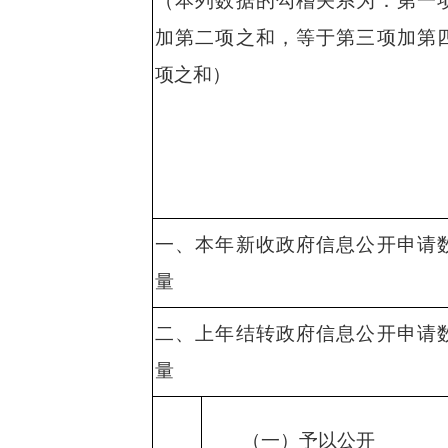
（本列数据的勾稽关系为：第一
加第二项之和，等于第三项加第
项之和）
一、本年新收政府信息公开申请
量
二、上年结转政府信息公开申请
量
（一）予以公开