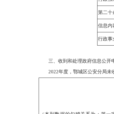
第二十
信息内
行政事
三、收到和处理政府信息公开
2022年度，鄂城区公安分局