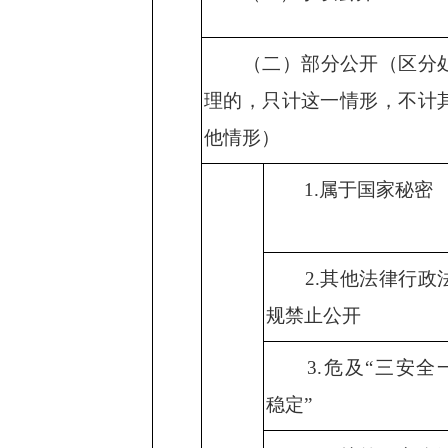
（二）部分公开（区分
理的，只计这一情形，不计
他情形）
1.
属于国家秘密
2.
其他法律行政
规禁止公开
3.
危及“三安全
稳定”