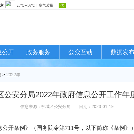
息公开
政务服务
公众互动
数据发
报
>
2022年
区公安分局2022年政府信息公开工作年
信息来源：鄂城区公安分局
日期：2023-01-19
公开条例》（国务院令第
711号，以下简称《条例