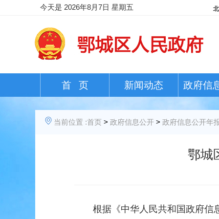
今天是
2026年8月7日 星期五
首 页
新闻动态
政府信
当前位置 :
首页
>
政府信息公开
>
政府信息公开年
鄂城
根据《中华人民共和国政府信息