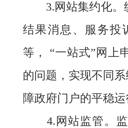
3.网站集约化。
结果消息、服务投
等， “一站式”网
的问题，实现不同系
障政府门户的平稳运
4.网站监管。监