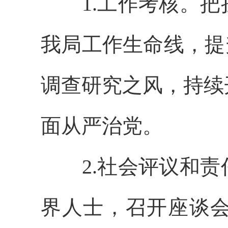
1.工作考核。把
我局工作生命线，提
调查研究之风，持续
面从严治党。
2.社会评议和责
界人士，召开座谈