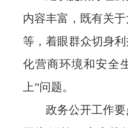
内容丰富，既有关于
等，着眼群众切身利
化营商环境和安全
上”问题。
政务公开工作要点