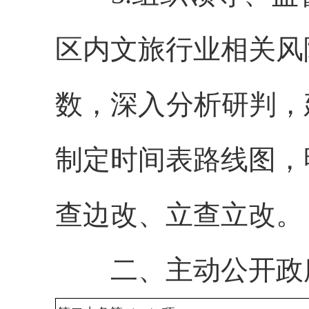
区内文旅行业相关风
数，深入分析研判，
制定时间表路线图，
查边改、立查立改。
二、主动公开政