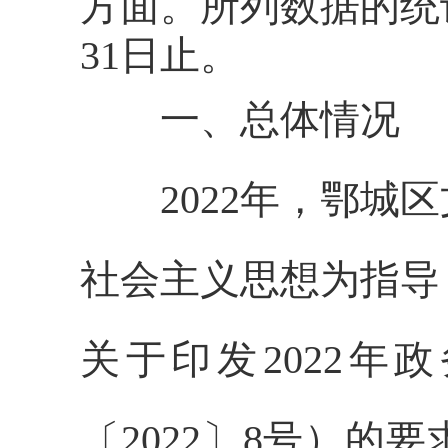
方面。所列数据的统计期
31日止。
一、总体情况
2022年，鄂城区
社会主义思想为指导
关于印发2022
〔2022〕8号）