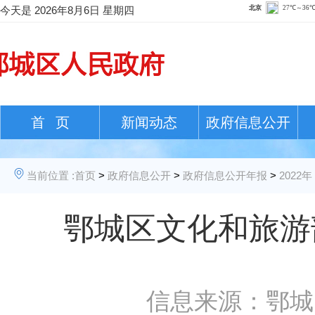
今天是
2026年8月6日 星期四
首 页
新闻动态
政府信息公开
当前位置 :
首页
>
政府信息公开
>
政府信息公开年报
>
2022年
鄂城区文化和旅游
信息来源：鄂城