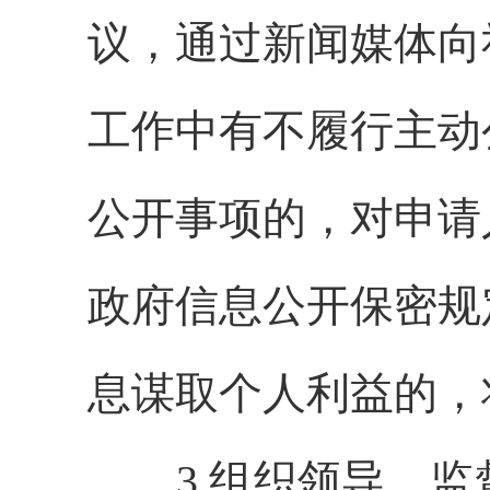
议，通过新闻媒体向
工作中有不履行主动
公开事项的，对申请
政府信息公开保密规
息谋取个人利益的，
3.组织领导、监