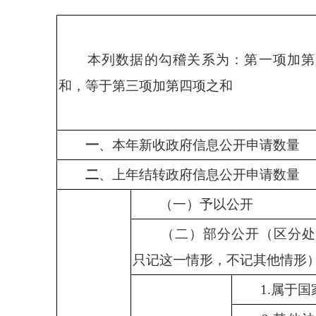
本列数据的勾稽关系为：第一项加第
和，等于第三项加第四项之和
一
、本年新收政府信息公开申请数量
二
、上年结转政府信息公开申请数量
（一）予以公开
（二）部分公开（区分处
只记这一情形，不记其他情形
1.
属于国