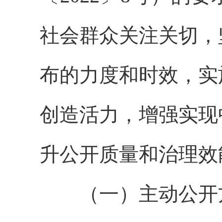
社会群众关注关切，
布的力度和时效，实
创造活力，增强实现
升公开质量和治理效
（一）主动公开