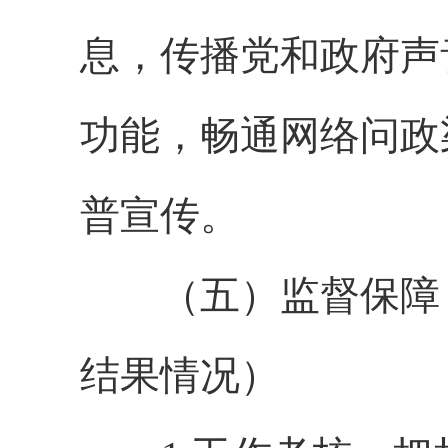
息，传播党和政府声
功能，畅通网络问政
普宣传。
（五）监督保障（
结果情况）