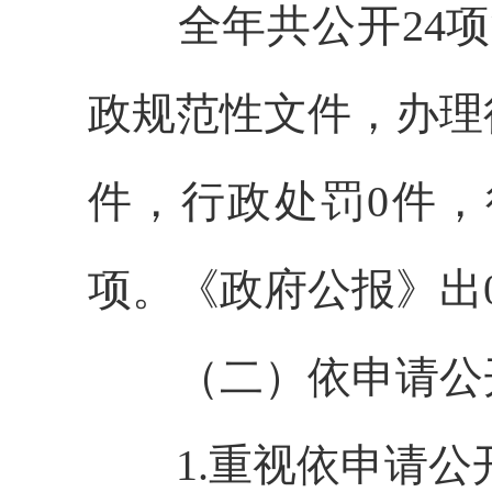
全年共公开24项
政规范性文件，办理
件，行政处罚0件，
项。《政府公报》出
（二）依申请公
1.重视依申请公开