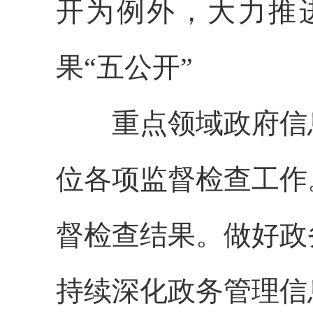
开为例外，大力推
果“五公开”
重点领域政府信息
位各项监督检查工作
督检查结果。做好政
持续深化政务管理信