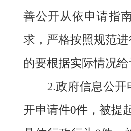
善公开从依申请指
求，严格按照规范进
的要根据实际情况给
2.政府信息公开
开申请件0件，被提