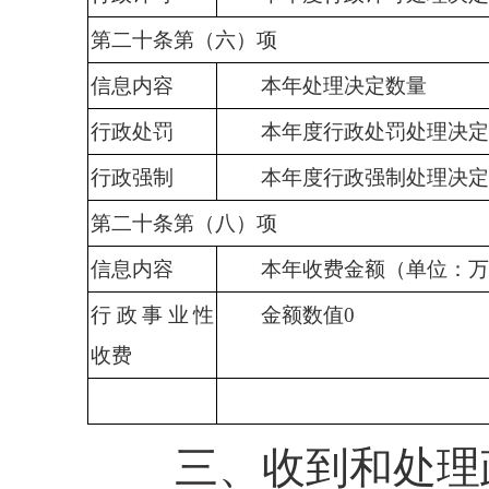
第二十条第（六）项
信息内容
本年
处理决定数量
行政处罚
本年度行政
处罚
处理决定
行政强制
本年度行政
强制
处理决定
第二十条第（八）项
信息内容
本年收费金额（单位：万
行政事业性
金额数值
0
收费
三、收到和处理政