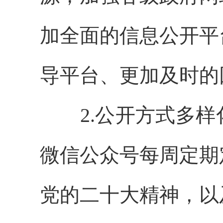
加全面的信息公开平
导平台、更加及时的
2.公开方式多样
微信公众号每周定期
党的二十大精神，以