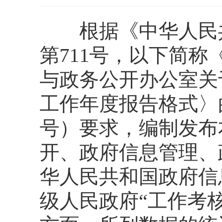
根据《中华人民共
第711号，以下简
与政务公开办公室关
工作年度报告格式〉的
号）要求，编制发布
开、政府信息管理、
华人民共和国政府信
级人民政府“工作考