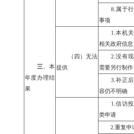
8.
属于行
事项
1.
本机关
相关政府信息
（四）无法
2.
没有现
三
、本
提供
需要另行制作
年度办理结
3.
补正后
果
容仍不明确
1.
信访投
类申请
2.
重复申