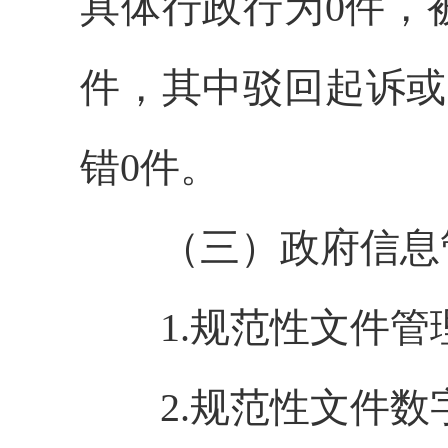
具体行政行为0件，
件，其中驳回起诉或
错0件。
（三）政府信息
1.规范性文件管
2.规范性文件数