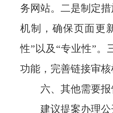
务网站。二是制定措
机制，确保页面更
性”以及“专业性”
功能，完善链接审核
六、其他需要报
建议提案办理公开