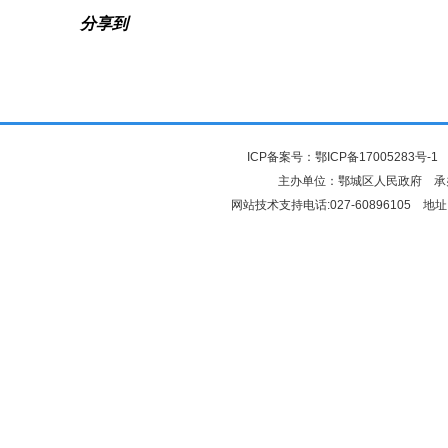
分享到
ICP备案号：
鄂ICP备17005283号-1
鄂
主办单位：鄂城区人民政府 
网站技术支持电话:027-60896105