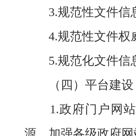
3.规范性文件信
4.规范性文件权
5.规范化文件信
（四）平台建设
1.政府门户网站
源，加强各级政府网