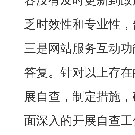
容没有及时更新到政
乏时效性和专业性，
三是网站服务互动功
答复。针对以上存在
展自查，制定措施，
面深入的开展自查工