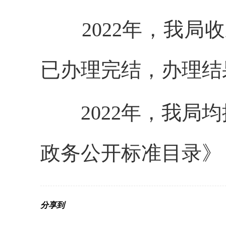
2022年，我局收
已办理完结，办理结
2022年，我局均
政务公开标准目录》
分享到