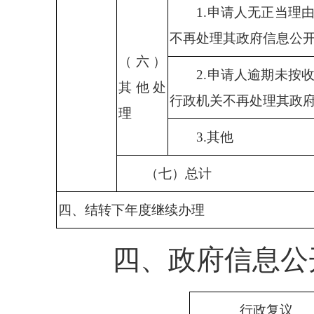
1.
申请人无正当理
不再处理其政府信息公
（六）
2.
申请人逾期未按
其他处
行政机关不再处理其政
理
3.
其他
（七）总计
四
、
结转下年度继续办理
四、政府信息公
行政复议