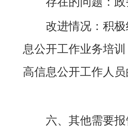
存在的问题：政务
改进情况：积极组
息公开工作业务培训
高信息公开工作人员
六、其他需要报