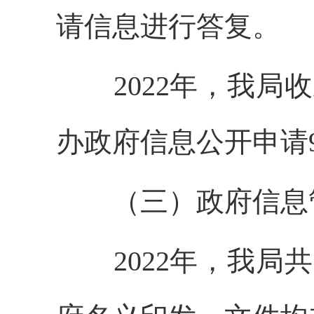
请信息进行答复。
2022年，我局收
办政府信息公开申请
（三）政府信息
2022年，我局共