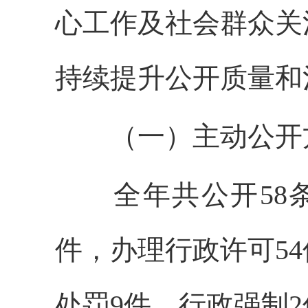
心工作及社会群众关
持续提升公开质量和
（一）主动公开
全年共公开58条
件，办理行政许可5
处罚9件，行政强制