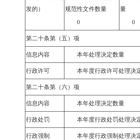
发的）
规范性文件数量
量
0
0
第二十条第（五）项
信息内容
本年处理决定数量
行政许可
本年度行政许可处理决
第二十条第（六）项
信息内容
本年
处理决定数量
行政处罚
本年度行政
处罚
处理决
行政强制
本年度行政
强制
处理决