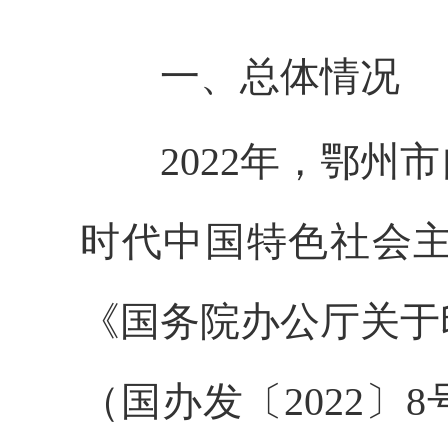
一、总体情况
2022年，鄂州市
时代中国特色社会
《国务院办公厅关于
（国办发〔2022