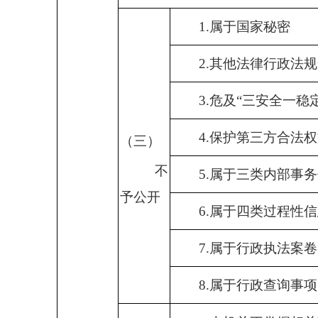
1.
属于国家秘密
2.
其他法律行政法规
3.
危及“三安全一稳定
4.
保护第三方合法权
（三）
不
5.
属于三类内部事务
予公开
6.
属于四类过程性信
7.
属于行政执法案卷
8.
属于行政查询事项