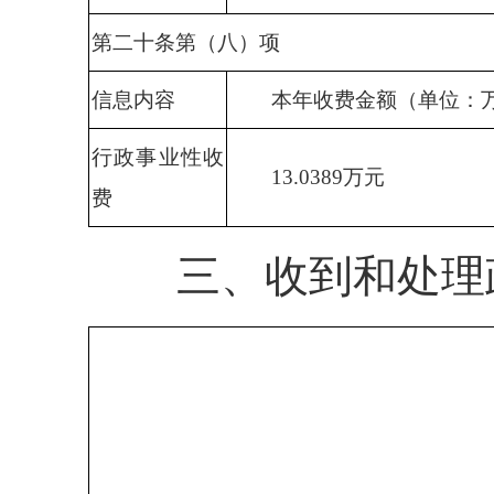
第二十条第（八）项
信息内容
本年收费金额（单位：
行政事业性收
13.0389
万元
费
三、收到和处理政