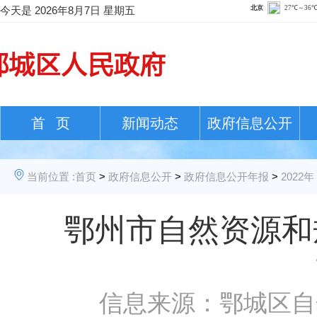
今天是
2026年8月7日 星期五
首 页
新闻动态
政府信息公开
当前位置 :
首页
>
政府信息公开
>
政府信息公开年报
>
2022年
鄂州市自然资源和
信息来源：鄂城区自