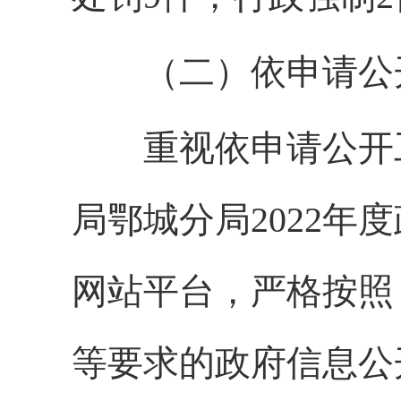
（二）依申请公
重视依申请公开工
局鄂城分局2022
网站平台，严格按照
等要求的政府信息公