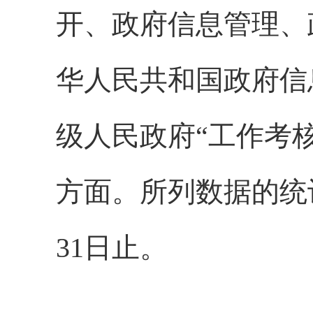
开、政府信息管理、
华人民共和国政府信
级人民政府“工作考
方面。所列数据的统计期
31日止。