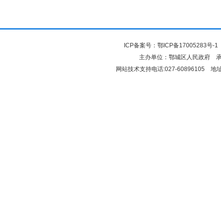
ICP备案号：
鄂ICP备17005283号-1
主办单位：鄂城区人民政府 
网站技术支持电话:027-6089610