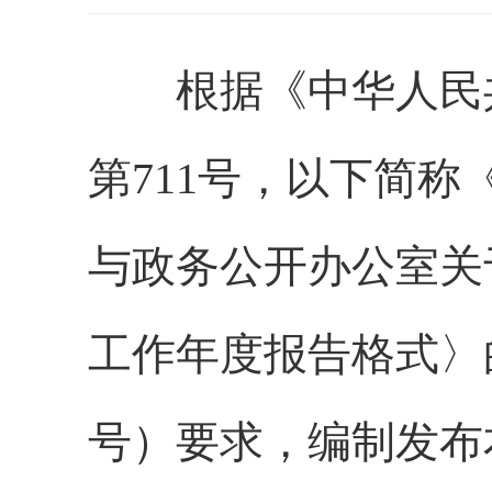
根据《中华人民共
第711号，以下简
与政务公开办公室关
工作年度报告格式〉的
号）要求，编制发布