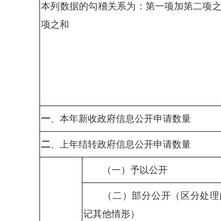
本列数据的勾稽关系为：第一项加第二项
项之和
一
、本年新收政府信息公开申请数量
二
、上年结转政府信息公开申请数量
（一）予以公开
（二）部分公开（区分处理
记其他情形）