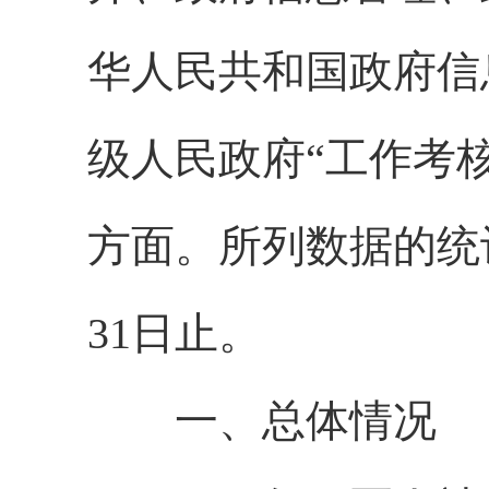
华人民共和国政府信
级人民政府“工作考
方面。所列数据的统计期
31日止。
一、总体情况