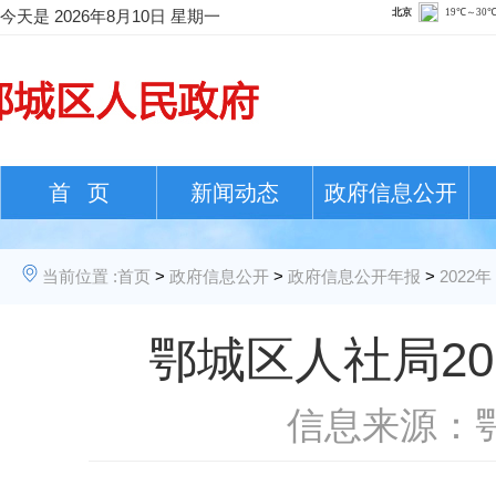
今天是
2026年8月10日 星期一
首 页
新闻动态
政府信息公开
当前位置 :
首页
>
政府信息公开
>
政府信息公开年报
>
2022年
鄂城区人社局2
信息来源：