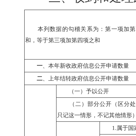
本列数据的勾稽关系为：第一项加第
和，等于第三项加第四项之和
一
、本年新收政府信息公开申请数量
二
、上年结转政府信息公开申请数量
（一）予以公开
（二）部分公开（区分处
只记这一情形，不记其他情形
1.
属于国