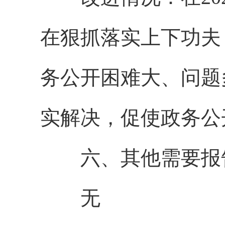
在狠抓落实上下功夫
务公开困难大、问题
实解决，促使政务公
六、其他需要报
无