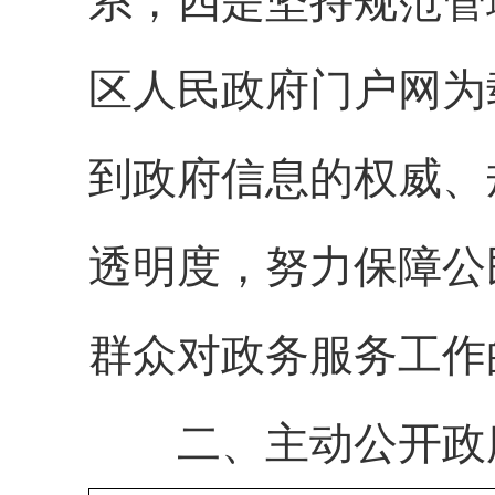
系；四是坚持规范管
区人民政府门户网为
到政府信息的权威、
透明度，努力保障公
群众对政务服务工作
二、主动公开政