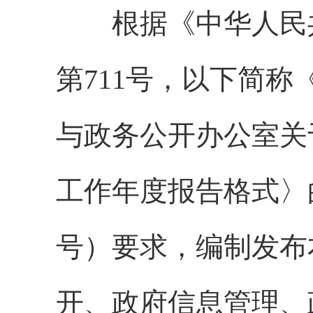
根据《中华人民共
第711号，以下简
与政务公开办公室关
工作年度报告格式〉的
号）要求，编制发布
开、政府信息管理、