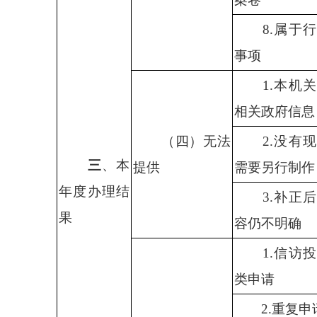
8.
属于行
事项
1.
本机关
相关政府信息
（四）无法
2.
没有现
三
、本
提供
需要另行制作
年度办理结
3.
补正后
果
容仍不明确
1.
信访投
类申请
2.
重复申