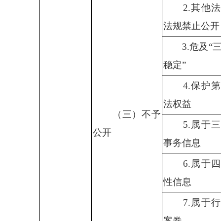
2.
其他法
法规禁止公开
3.
危及“
稳定”
4.
保护第
法权益
（三）不予
5.
属于三
公开
事务信息
6.
属于四
性信息
7.
属于行
案卷