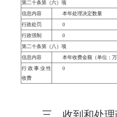
第二十条第（六）项
信息内容
本年
处理决定数量
行政处罚
0
行政强制
0
第二十条第（八）项
信息内容
本年收费金额（单位：万
行政事业性
0
收费
三、收到和处理政