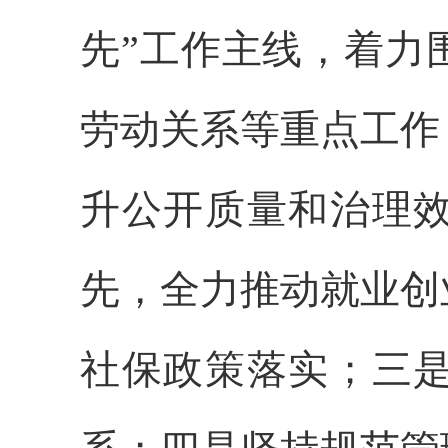
先”工作主线，着力
劳动关系等重点工作
升公开质量和治理
先，全力推动就业创
社保政策落实；三