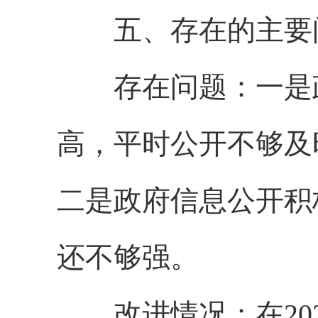
五、存在的主要问
存在问题：一是政
高，平时公开不够及
二是政府信息公开积
还不够强。
改进情况：在202