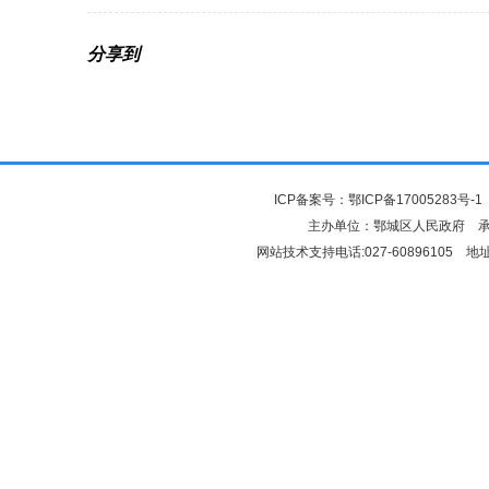
分享到
ICP备案号：
鄂ICP备17005283号-1
主办单位：鄂城区人民政府 
网站技术支持电话:027-6089610