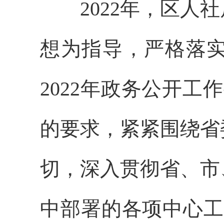
2022年，区人社
想为指导，严格落
2022年政务公开工
的要求，紧紧围绕省
切，深入贯彻省、市
中部署的各项中心工