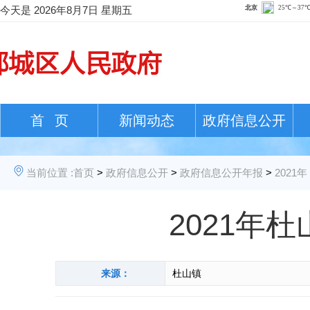
今天是
2026年8月7日 星期五
首 页
新闻动态
政府信息公开
当前位置 :
首页
>
政府信息公开
>
政府信息公开年报
>
2021年
2021年
来源：
杜山镇