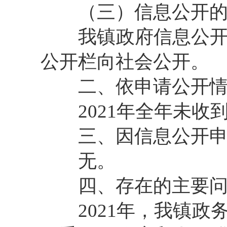
（三）信息公开
我镇政府信息公
公开栏向社会公开。
二、依申请公开
2021
年全年未收
三、因信息公开
无。
四、存在的主要
2021
年，我镇政