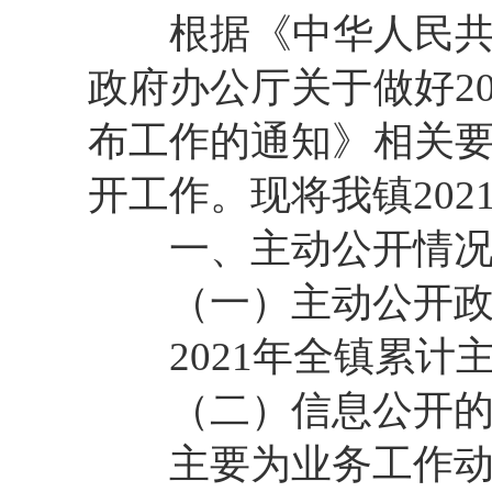
根据《中华人民
政府办公厅关于做好
2
布工作的通知》相关
开工作。现将我镇
202
一、主动公开情
（一）主动公开
2021
年全镇累计
（二）信息公开
主要为业务工作