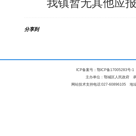
我镇暂无其他应
分享到
ICP备案号：
鄂ICP备17005283号-1
主办单位：鄂城区人民政府 
网站技术支持电话:027-6089610