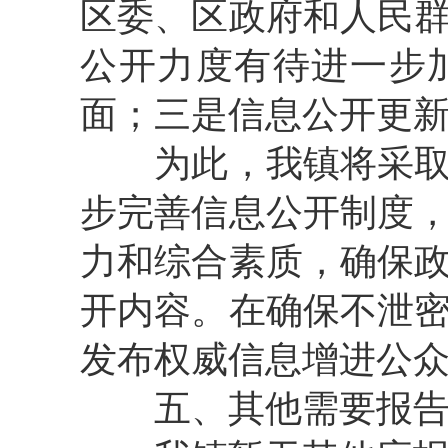
区委、区政府和人民
公开力度有待进一步
面；三是信息公开更
为此，我镇将采
步完善信息公开制度
力和综合素质，确保
开内容。在确保不泄
发布权威信息增进公
五、其他需要报