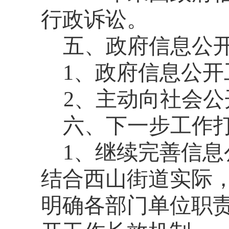
行政诉讼
。
五、政府信息公
1、政府信息公
2、主动向社会
六、下一步工作
1
、继续完善信息
结合西山街道实际
明确各部门单位职