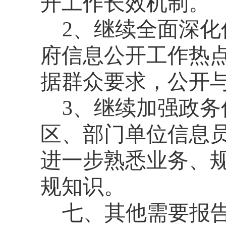
开工作长效机制。
2
、继续全面深化
府信息公开工作热
据群众要求，公开
3
、继续加强政务
区、部门单位信息
进一步熟悉业务、
规知识。
七
、其他需要报