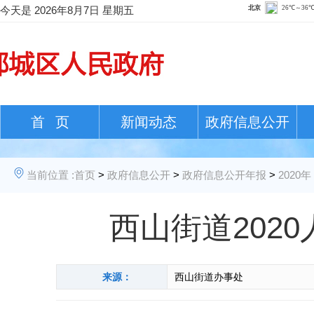
今天是
2026年8月7日 星期五
首 页
新闻动态
政府信息公开
当前位置 :
首页
>
政府信息公开
>
政府信息公开年报
>
2020年
西山街道202
来源：
西山街道办事处