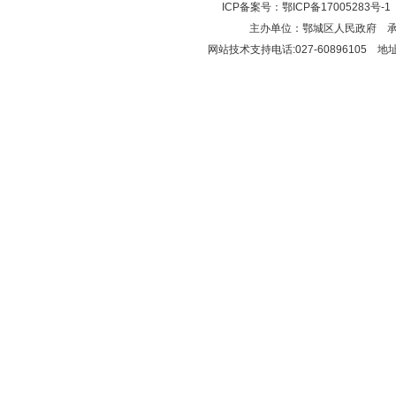
ICP备案号：
鄂ICP备17005283号-1
主办单位：鄂城区人民政府 
网站技术支持电话:027-6089610