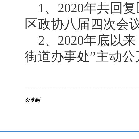
1
、
2020年共
区政协八届四次会
2
、
2020年底以
街道办事处
”主动公
分享到