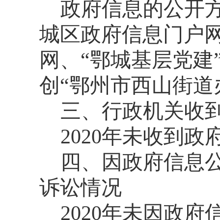
政府信息的公开
城
区政府信息门户
网、
“鄂城基层党建
创
“
鄂州市西山街道
三、行政机关收
2020年未收到
四、因政府信息
诉讼情况
2020年未因政