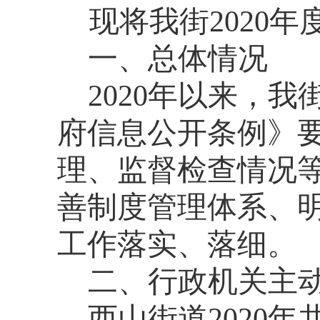
现将我
街
2020
一
、
总体情况
2020年以来，我
府信息公开条例》
理、监督检查情况
善制度管理体系、
工作落实、落细。
二、行政机关主
西山街道
2020