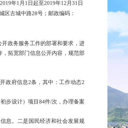
9年1月1日起至2019年12月31日
城区古城中路28号；邮政编码：
公开政务服务工作的部署和要求，进
作，拓宽部门信息公开内容，规范部
公开政府信息
2条，其中：工作动态2
、初步设计）项目84件/次，办理备案
况信息。二是国民经济和社会发展规