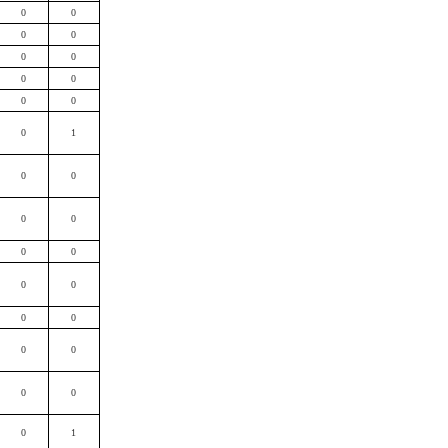
0
0
0
0
0
0
0
0
0
0
0
1
0
0
0
0
0
0
0
0
0
0
0
0
0
0
0
1