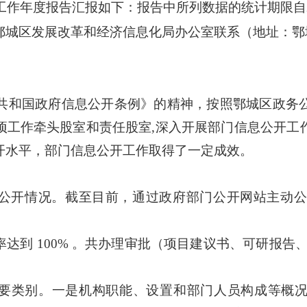
工作年度报告汇报如下：报告中所列数据的统计期限自201
鄂城区发展改革和经济信息化局办公室联系（地址：鄂
人民共和国政府信息公开条例》的精神，按照鄂城区政务
项工作牵头股室和责任股室,深入开展部门信息公开工
开水平，部门信息公开工作取得了一定成效。
公开情况。截至目前，通过政府部门公开网站主动
率达到
100% 。共办理审批（项目建议书、可研报告
要类别。一是机构职能、设置和部门人员构成等概