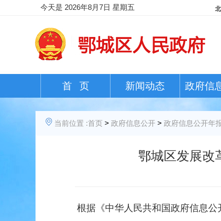
今天是
2026年8月7日 星期五
首 页
新闻动态
政府信
当前位置 :
首页
>
政府信息公开
>
政府信息公开年
鄂城区发展改
根据《中华人民共和国政府信息公