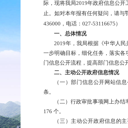
际，现将我局
2019年政府信息公开
止。如对本年报有任何疑问，请与
436000，电话：027-53116675）
一、总体情况
2019年，我局根据《中华
一步明确目标，细化任务，落实各
门信息公开流程，提高部门信息公
二、主动公开政府信息情况
（一）部门信息公开网站信息
条。
（二）行政审批事项网上办结
176 个。
（三）主动公开政府信息的主