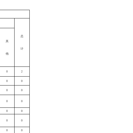
总
其
计
他
0
2
0
0
0
0
0
0
0
0
0
0
0
0