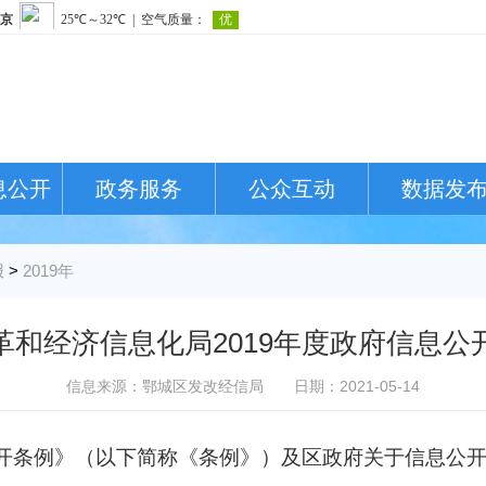
息公开
政务服务
公众互动
数据发
报
>
2019年
革和经济信息化局2019年度政府信息公
信息来源：鄂城区发改经信局
日期：2021-05-14
开条例》（以下简称《条例》）及区政府关于信息公