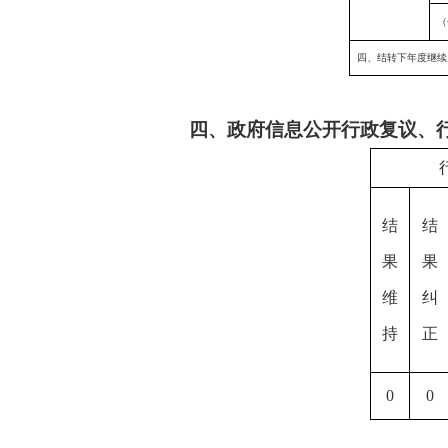
（
四、结转下年度继续
四、政府信息公开行政复议、
结
结
果
果
维
纠
持
正
0
0