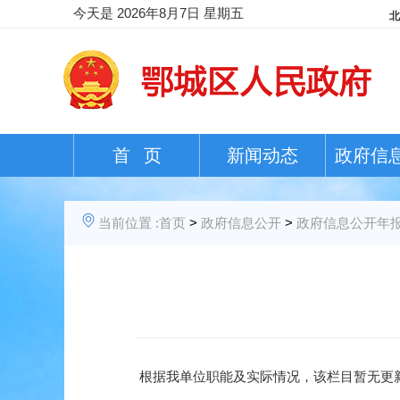
今天是
2026年8月7日 星期五
首 页
新闻动态
政府信
当前位置 :
首页
>
政府信息公开
>
政府信息公开年
根据我单位职能及实际情况，该栏目暂无更