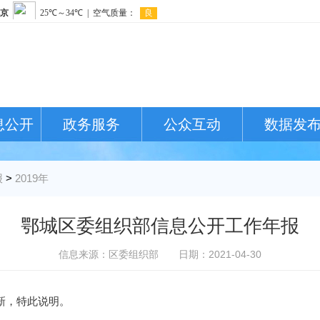
息公开
政务服务
公众互动
数据发
报
>
2019年
鄂城区委组织部信息公开工作年报
信息来源：区委组织部
日期：2021-04-30
新，特此说明。