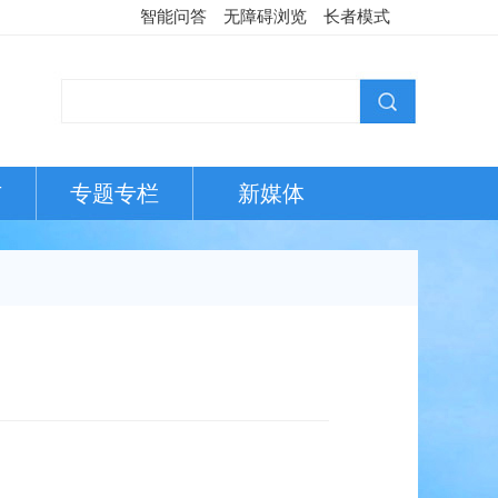
智能问答
无障碍浏览
长者模式
布
专题专栏
新媒体