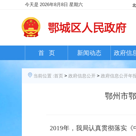
今天是
2026年8月8日 星期六
首 页
新闻动态
政府信
当前位置 :
首页
>
政府信息公开
>
政府信息公开年
鄂州市鄂
2019年，我局认真贯彻落实