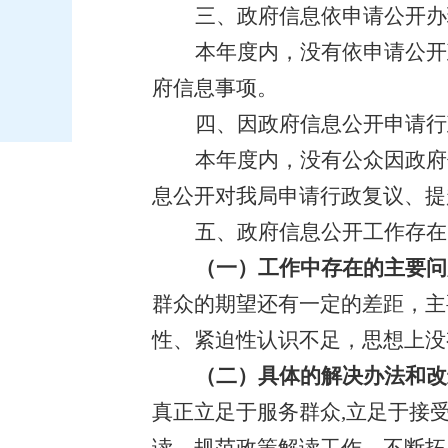
三、政府信息依申请公开办
本年度内，没有依申请公开
府信息事项。
四、因政府信息公开申请行
本年度内，没有公众因政府
息公开对我局申请行政复议、提
五、政府信息公开工作存在
（一）工作中存在的主要问
群众的期望还有一定的差距，主
性、紧迫性认识不足，思想上没
（二）具体的解决办法和改
真正立足于服务群众
,
立足于接