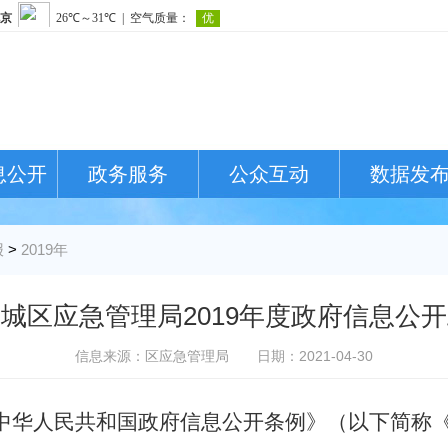
息公开
政务服务
公众互动
数据发
报
>
2019年
城区应急管理局2019年度政府信息公
信息来源：区应急管理局
日期：2021-04-30
《中华人民共和国政府信息公开条例》（以下简称