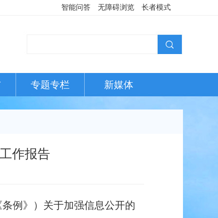
智能问答
无障碍浏览
长者模式
布
专题专栏
新媒体
开工作报告
《条例》）关于加强信息公开的