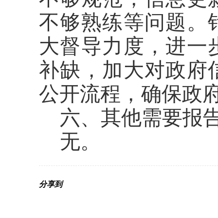
不够熟练等问题。
大督导力度，进一
补缺，加大对政府
公开流程，确保政
六、其他需要报
无。
分享到