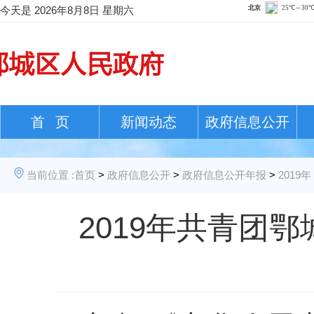
今天是
2026年8月8日 星期六
首 页
新闻动态
政府信息公开
当前位置 :
首页
>
政府信息公开
>
政府信息公开年报
>
2019年
2019年共青团