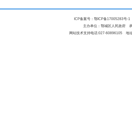
ICP备案号：
鄂ICP备17005283号-1
主办单位：鄂城区人民政府 
网站技术支持电话:027-6089610