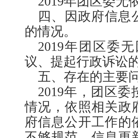
2019年
团区委
无
四、因政府信息
的情况。
2019年
团区委
无
议、提起行政诉讼
五、存在的主要
2019年，
团区委
情况，依照相关政
府信息公开工作的
不够规范，信息更