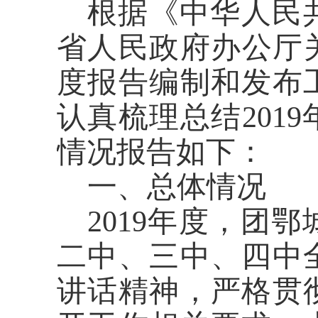
根据《中华人民
省人民政府办公厅
度报告编制和发布
认真梳理总结
20
情况报告如下：
一、总体情况
2019年度，
团鄂
二中、三中、四中
讲话精神，严格贯