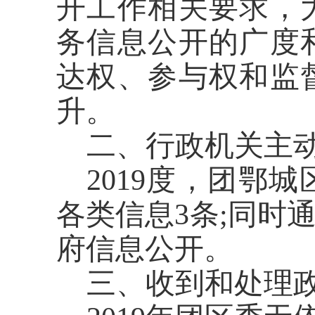
开工作相关要求，
务信息公开的广度
达权、参与权和监
升。
二、行政机关主
2019度，
团鄂城
各类信息
3
条
;同时
府信息公开。
三、收到和处理