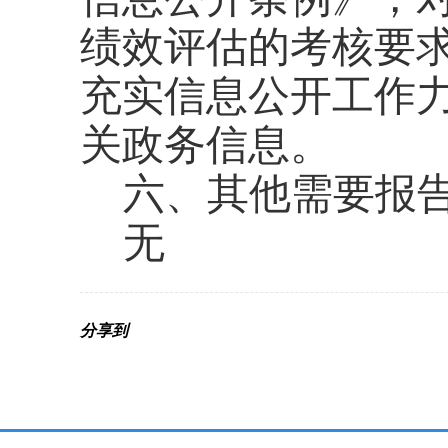
绩效评估的考核要
充实信息公开工作
关政务信息。
六、其他需要报
无
分享到