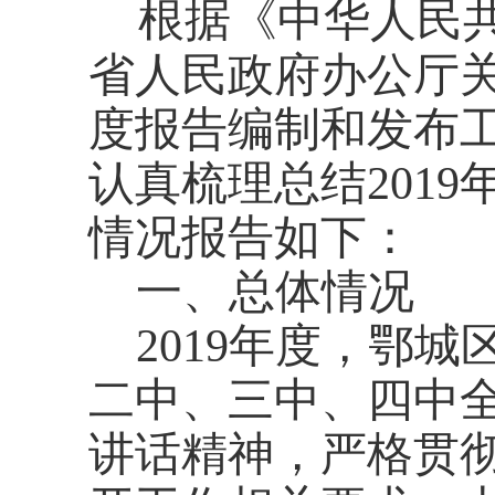
根据《中华人民
省人民政府办公厅
度报告编制和发布
认真梳理总结
2019
情况报告如下：
一、总体情况
20
19
年度，
鄂城
二中、三中、四中
讲话精神，严格贯