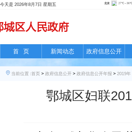
今天是
2026年8月7日 星期五
首 页
新闻动态
政府信息公开
当前位置 :
首页
>
政府信息公开
>
政府信息公开年报
>
2019年
鄂城区妇联20