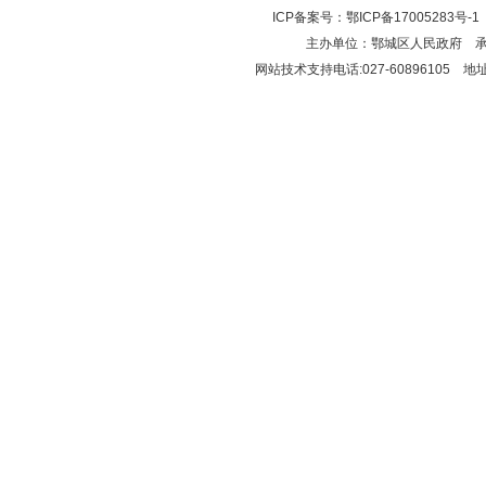
ICP备案号：
鄂ICP备17005283号-1
主办单位：鄂城区人民政府 
网站技术支持电话:027-6089610