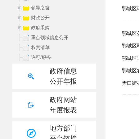
领导之窗
财政公开
政府采购
重点领域信息公开
权责清单
许可/服务
处罚/强制
政府信息
规划信息
公开年报
统计领域
数据发布
政府网站
行政事业性收费
年度报表
行政执法结果
行政执法统计年报
地方部门
重大建设项目领域
平台链接