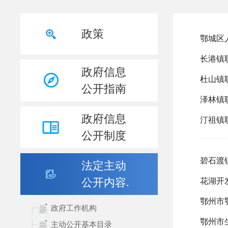
政策
政府信息
公开指南
政府信息
公开制度
法定主动
公开内容.
政府工作机构
主动公开基本目录