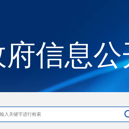
政府信息公