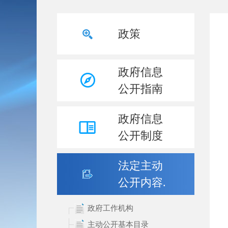
政策
政府信息
公开指南
政府信息
公开制度
法定主动
公开内容.
政府工作机构
主动公开基本目录