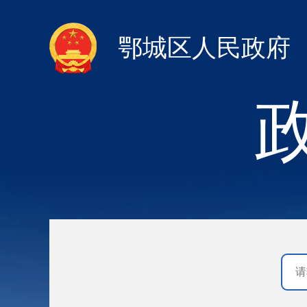
鄂城区人民政府