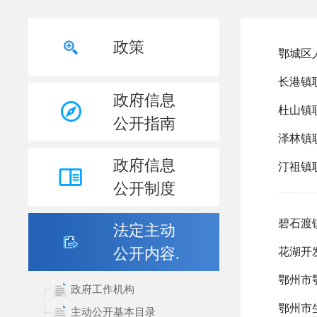
政策
政府信息
公开指南
政府信息
公开制度
法定主动
公开内容.
政府工作机构
主动公开基本目录