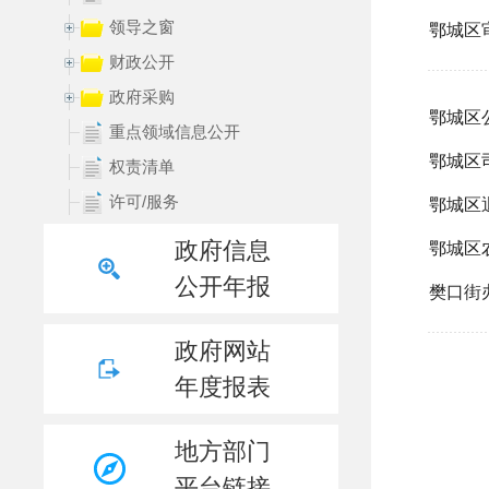
领导之窗
财政公开
政府采购
重点领域信息公开
权责清单
许可/服务
处罚/强制
政府信息
规划信息
公开年报
统计领域
数据发布
政府网站
行政事业性收费
年度报表
行政执法结果
行政执法统计年报
地方部门
重大建设项目领域
平台链接